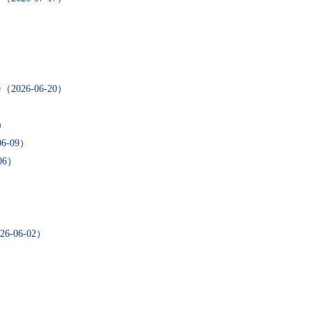
会
（2026-06-20）
8）
06-09）
06）
26-06-02）