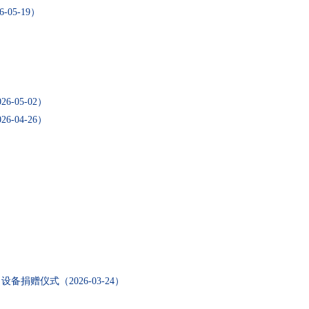
6-05-19）
26-05-02）
26-04-26）
目设备捐赠仪式
（2026-03-24）