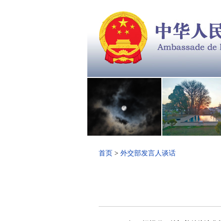
首页
>
外交部发言人谈话