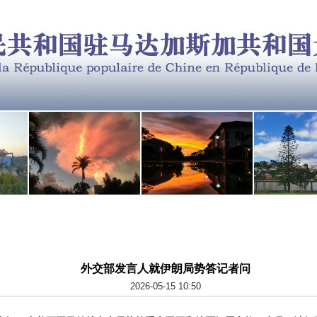
外交部发言人就伊朗局势答记者问
2026-05-15 10:50