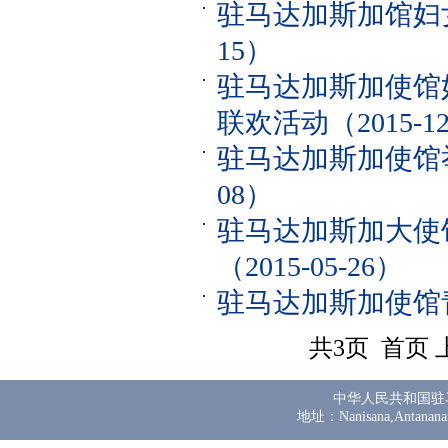
驻马达加斯加馆妇
15）
驻马达加斯加使馆
联欢活动
（2015-1
驻马达加斯加使馆
08）
驻马达加斯加大使
（2015-05-26）
驻马达加斯加使馆
共3页 首页
中华人民共和国驻
地址：Nanisana,Antanana