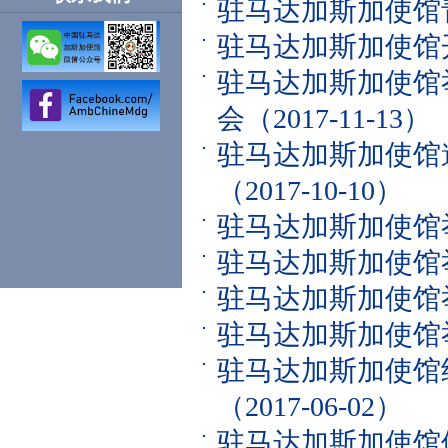
驻马达加斯加使馆
驻马达加斯加使馆
驻马达加斯加使馆
会
（2017-11-13）
驻马达加斯加使馆
（2017-10-10）
驻马达加斯加使馆
驻马达加斯加使馆
驻马达加斯加使馆
驻马达加斯加使馆
驻马达加斯加使馆
（2017-06-02）
驻马达加斯加使馆