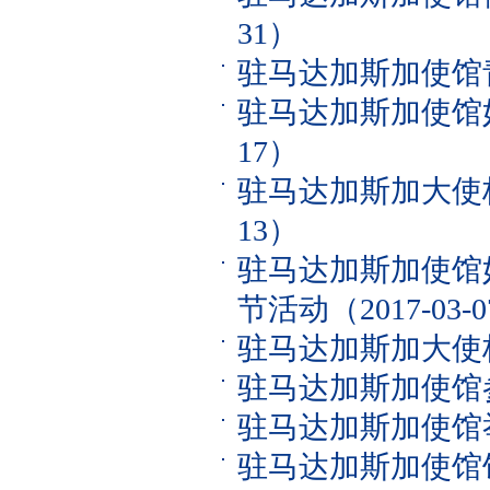
31）
驻马达加斯加使馆
驻马达加斯加使馆
17）
驻马达加斯加大使
13）
驻马达加斯加使馆
节活动
（2017-03-
驻马达加斯加大使
驻马达加斯加使馆
驻马达加斯加使馆
驻马达加斯加使馆