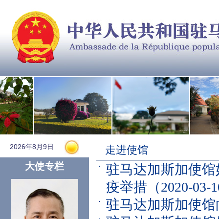
2026年8月9日
走进使馆
大使专栏
驻马达加斯加使馆
疫举措
（2020-03-
驻马达加斯加使馆