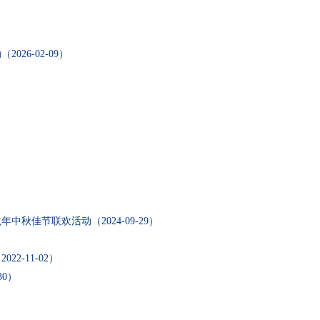
动
（2026-02-09）
龙年中秋佳节联欢活动
（2024-09-29）
2022-11-02）
30）