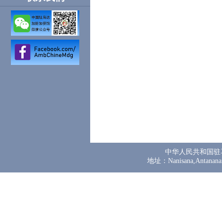
中华人民共和国驻
地址：Nanisana,Antanana