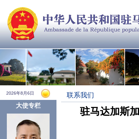
2026年8月6日
联系我们
大使专栏
驻马达加斯