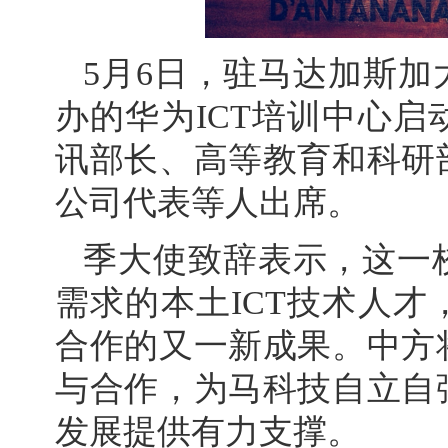
5月6日，驻马达加斯
办的华为ICT培训中心
讯部长、高等教育和科研
公司代表等人出席。
季大使致辞表示，这一
需求的本土ICT技术人
合作的又一新成果。中方
与合作，为马科技自立自
发展提供有力支撑。