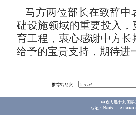
马方两位部长在致辞中
础设施领域的重要投入，
育工程，衷心感谢中方长
给予的宝贵支持，期待进
推荐给朋友：
中华人民共和国驻
地址：Nanisana,Antanana