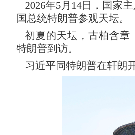
2026年5月14日，国
国总统特朗普参观天坛。
初夏的天坛，古柏含章
特朗普到访。
习近平同特朗普在轩朗