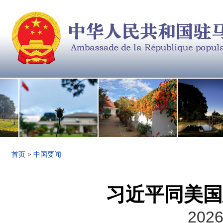
首页
>
中国要闻
习近平同美国
2026