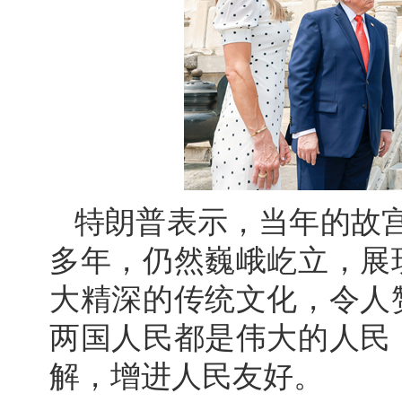
特朗普表示，当年的故宫
多年，仍然巍峨屹立，展
大精深的传统文化，令人
两国人民都是伟大的人民
解，增进人民友好。