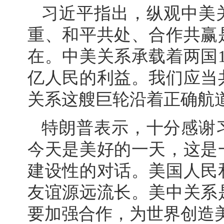
习近平指出，纵观中美
重、和平共处、合作共赢
在。中美关系承载着两国1
亿人民的利益。我们应当
关系这艘巨轮沿着正确航
特朗普表示，十分感谢
今天是美好的一天，这是
建设性的对话。美国人民
友谊源远流长。美中关系
要加强合作，为世界创造