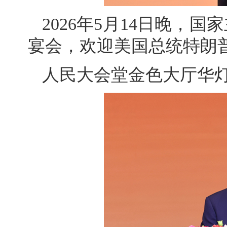
2026年5月14日晚，
宴会，欢迎美国总统特朗
人民大会堂金色大厅华