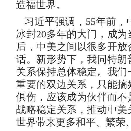
造福世界。
习近平强调，55年前，
冰封20多年的大门，成
后，中美之间以很多开放
话。新形势下，我同特朗
关系保持总体稳定。我们
重要的双边关系，只能搞
俱伤，应该成为伙伴而不
战略稳定关系，推动中美
世界带来更多和平、繁荣