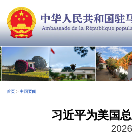
首页
>
中国要闻
习近平为美国总
2026