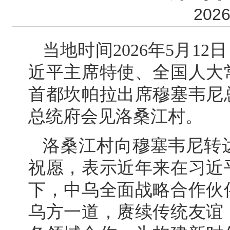
2026
当地时间2026年5月1
近平主席特使、全国人大
首都坎帕拉出席穆塞韦尼
总统府会见洛桑江村。
洛桑江村向穆塞韦尼转
祝愿，表示近年来在习近
下，中乌全面战略合作伙
乌方一道，赓续传统友谊