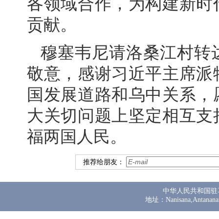
各领域合作，为构建新时
贡献。
穆塞韦尼请洛桑江村转
敬意，感谢习近平主席派
国发展道路和乌中关系，
大关切问题上坚定相互支
福两国人民。
推荐给朋友：
中华人民共和国驻
地址：Nanisana,Antanana