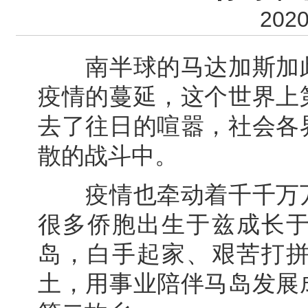
2020
南半球的马达加斯加此
疫情的蔓延，这个世界上
去了往日的喧嚣，社会各
散的战斗中。
疫情也牵动着千千万万
很多侨胞出生于兹成长
岛，白手起家、艰苦打
土，用事业陪伴马岛发展