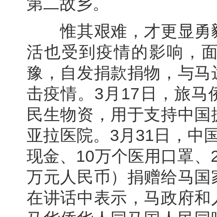
第二故乡。
惟其艰难，才更显勇毅
活也受到疫情的影响，
豫，自发捐款捐物，与马
击疫情。3月17日，旅
民生物资，用于支持中国
亚拉医院。3月31日，中
现金、10万个医用口罩、
万元人民币）捐赠给马国
在讲话中表示，马政府和