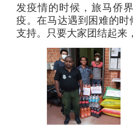
发疫情的时候，旅马侨
疫。在马达遇到困难的时
支持。只要大家团结起来