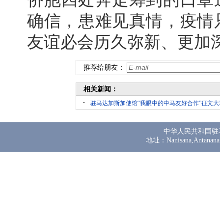
确信，患难见真情，疫情
友谊必会历久弥新、更加
推荐给朋友：
相关新闻：
驻马达加斯加使馆“我眼中的中马友好合作”征文
中华人民共和国驻
地址：Nanisana,Antanana