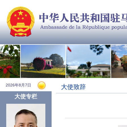
2026年8月7日
大使致辞
大使专栏