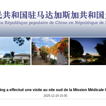
ng a effectué une visite au site sud de la Mission Médical
2025-12-19 15:05