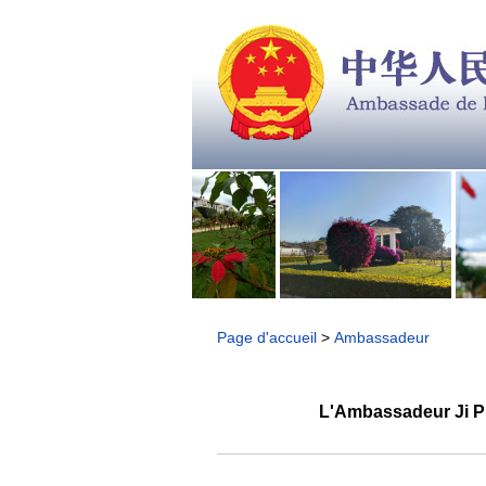
Page d'accueil
>
Ambassadeur
L'Ambassadeur Ji Pi