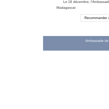
Le 18 décembre, l'Ambassadeu
Madagascar.
Recommander 
Ambassade de l