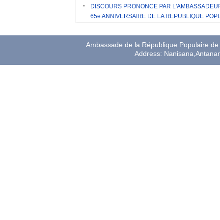
DISCOURS PRONONCE PAR L'AMBASSADEUR 
65e ANNIVERSAIRE DE LA REPUBLIQUE POP
Ambassade de la République Populaire de 
Address: Nanisana,Antana