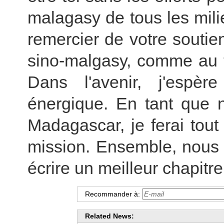
malagasy de tous les milie
remercier de votre souti
sino-malgasy, comme au t
Dans l'avenir, j'espèr
énergique. En tant que
Madagascar, je ferai tou
mission. Ensemble, nous f
écrire un meilleur chapitre
Recommander à:
Related News: