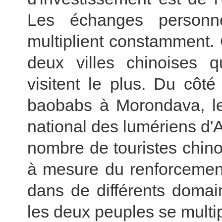
Les échanges personn
multiplient constamment.
deux villes chinoises 
visitent le plus. Du côt
baobabs à Morondava, le
national des lumériens d'A
nombre de touristes chino
à mesure du renforcement
dans de différents domai
les deux peuples se multi