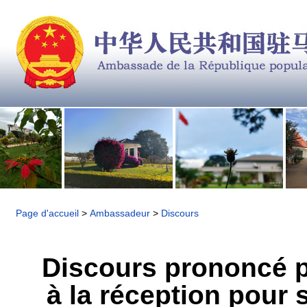
Page d'accueil
>
Ambassadeur
>
Discours
Discours prononcé 
à la réception pour 