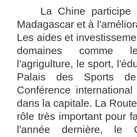
La Chine
participe
Madagascar et à l'amélior
Les aides et investissem
domaines comme les i
l'agrigulture, le sport, l'é
Palais des Sports d
Conférence international
dans la capitale.
La Route
rôle très important pour fa
l'année dernière, le Ce