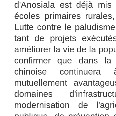
d'Anosiala est déjà mis 
écoles primaires rurales
Lutte contre le paludisme
tant de projets exécuté
améliorer la vie de la popu
confirmer que dans la 
chinoise continuera 
mutuellement avantage
domaines d'infrastruct
modernisation de l'agri