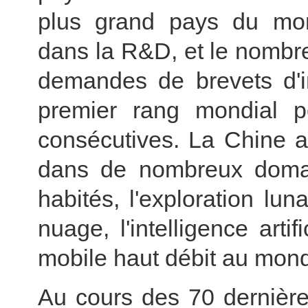
plus grand pays du mon
dans la R&D, et le nombr
demandes de brevets d'i
premier rang mondial 
consécutives. La Chine a 
dans de nombreux domain
habités, l'exploration luna
nuage, l'intelligence arti
mobile haut débit au mon
Au cours des 70 dernière