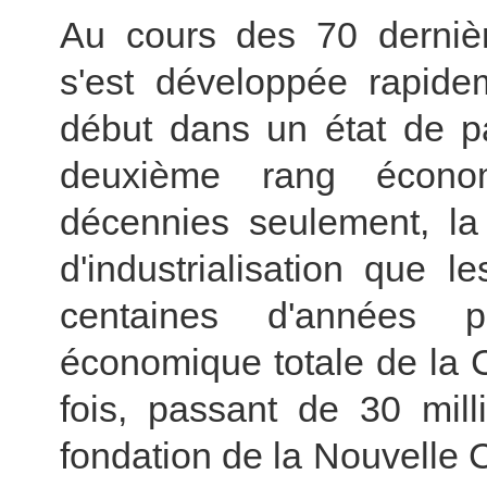
Au cours des 70 dernièr
s'est développée rapide
début dans un état de pa
deuxième rang écono
décennies seulement, la
d'industrialisation que 
centaines d'années p
économique totale de la 
fois, passant de 30 mill
fondation de la Nouvelle C