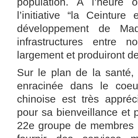
population. À l’heure
l’initiative “la Ceintur
développement de Mad
infrastructures entre 
largement et produiront de
Sur le plan de la santé,
enracinée dans le coeu
chinoise est très appréc
pour sa bienveillance et
22e groupe de membres d