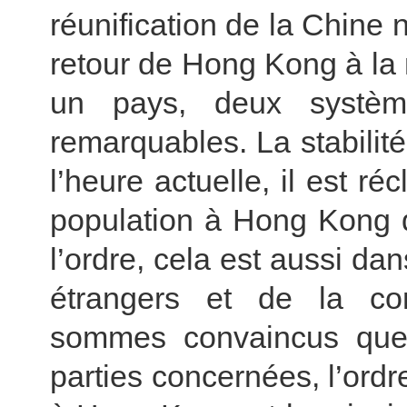
réunification de la Chine 
retour de Hong Kong à la 
un pays, deux systèm
remarquables. La stabilit
l’heure actuelle, il est r
population à Hong Kong d
l’ordre, cela est aussi dan
étrangers et de la co
sommes convaincus que,
parties concernées, l’ordre