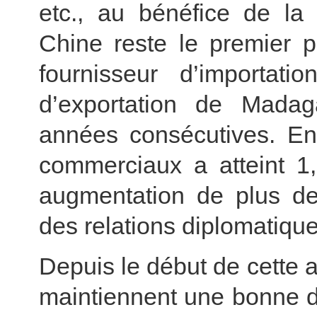
etc., au bénéfice de la
Chine reste le premier p
fournisseur d’importati
d’exportation de Mada
années consécutives. E
commerciaux a atteint 1,
augmentation de plus de 
des relations diplomatiqu
Depuis le début de cette 
maintiennent une bonne 