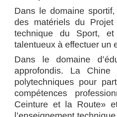
Dans le domaine sportif
des matériels du Projet
technique du Sport, et
talentueux à effectuer un
Dans le domaine d’édu
approfondis. La Chine
polytechniques pour par
compétences professio
Ceinture et la Route» e
l’enseignement technique 