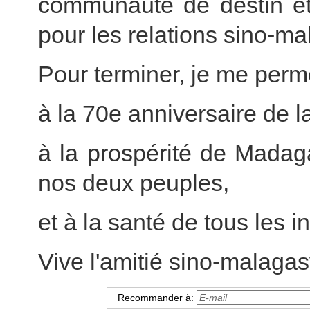
communauté de destin et 
pour les relations sino-ma
Pour terminer, je me perm
à la 70e anniversaire de 
à la prospérité de Madag
nos deux peuples,
et à la santé de tous les in
Vive l'amitié sino-malagas
Recommander à: