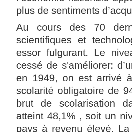
plus de sentiments d’acqui
Au cours des 70 dern
scientifiques et techno
essor fulgurant. Le nive
cessé de s'améliorer: d’
en 1949, on est arrivé à
scolarité obligatoire de 
brut de scolarisation d
atteint 48,1% , soit un 
pays à revenu élevé. La