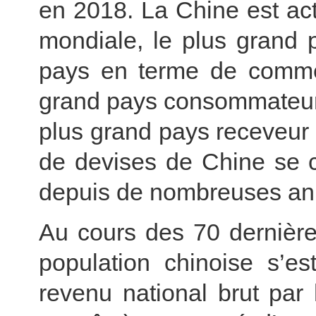
en 2018. La Chine est ac
mondiale, le plus grand 
pays en terme de comme
grand pays consommateur
plus grand pays receveur 
de devises de Chine se c
depuis de nombreuses an
Au cours des 70 dernière
population chinoise s’es
revenu national brut par 