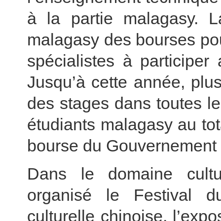
à la partie malagasy. L
malagasy des bourses pour
spécialistes à participe
Jusqu’à cette année, plu
des stages dans toutes le
étudiants malagasy au tot
bourse du Gouvernement 
Dans le domaine cult
organisé le Festival 
culturelle chinoise, l’expo