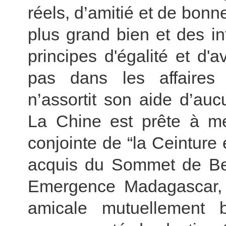
réels, d’amitié et de bonne
plus grand bien et des in
principes d'égalité et d'a
pas dans les affaires
n’assortit son aide d’auc
La Chine est prête à met
conjointe de “la Ceinture 
acquis du Sommet de Beij
Emergence Madagascar, p
amicale mutuellement b