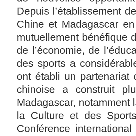
Depuis l’établissement de
Chine et Madagascar en 
mutuellement bénéfique d
de l’économie, de l’éducat
des sports a considérab
ont établi un partenariat
chinoise a construit plu
Madagascar, notamment la
la Culture et des Spor
Conférence international