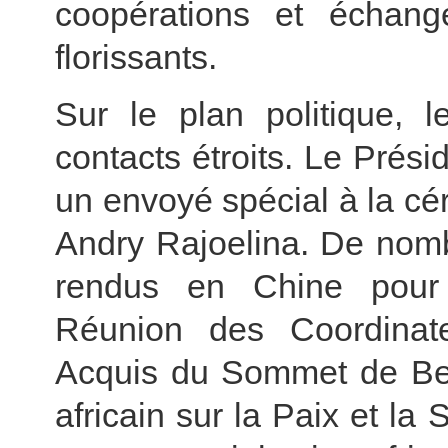
coopérations et échan
florissants.
Sur le plan politique, 
contacts étroits. Le Prési
un envoyé spécial à la cé
Andry Rajoelina. De nomb
rendus en Chine pour 
Réunion des Coordinate
Acquis du Sommet de Be
africain sur la Paix et la