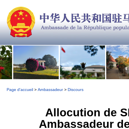
Page d'accueil
>
Ambassadeur
>
Discours
Allocution de 
Ambassadeur de