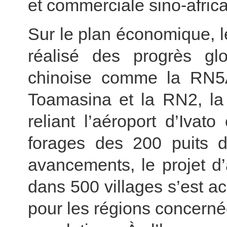
et commerciale sino-africa
Sur le plan économique, 
réalisé des progrès gl
chinoise comme la RN5A,
Toamasina et la RN2, la 
reliant l’aéroport d’Ivat
forages des 200 puits 
avancements, le projet d’a
dans 500 villages s’est a
pour les régions concerné