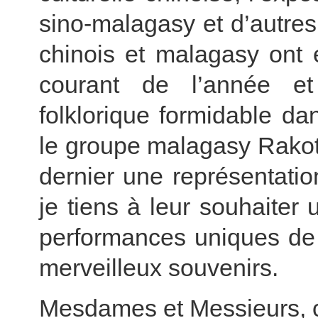
sino-malagasy et d’autres 
chinois et malagasy ont 
courant de l’année e
folklorique formidable dan
le groupe malagasy Rakot
dernier une représentati
je tiens à leur souhaiter
performances uniques de 
merveilleux souvenirs.
Mesdames et Messieurs, 