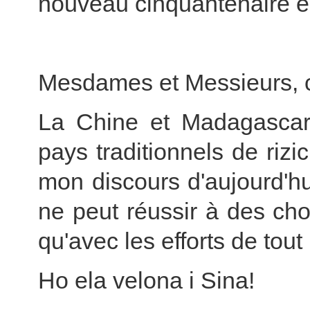
nouveau cinquantenaire e
Mesdames et Messieurs, 
La Chine et Madagascar
pays traditionnels de rizi
mon discours d'aujourd'h
ne peut réussir à des chos
qu'avec les efforts de tou
Ho ela velona i Sina!