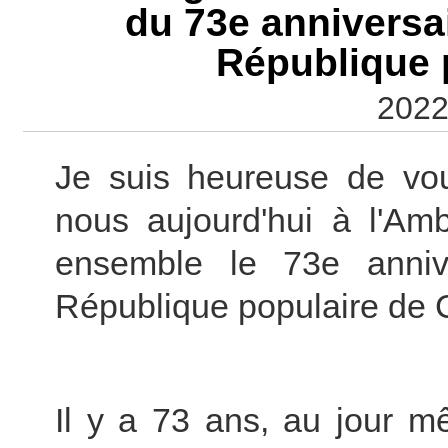
du 73e anniversai
République 
2022
Je suis heureuse de vou
nous aujourd'hui à l'Am
ensemble le 73e anniv
République populaire de 
Il y a 73 ans, au jour m