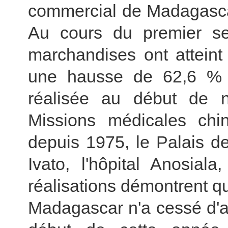
commercial de Madagasca
Au cours du premier s
marchandises ont atteint 
une hausse de 62,6 % 
réalisée au début de no
Missions médicales ch
depuis 1975, le Palais d
Ivato, l'hôpital Anosiala
réalisations démontrent qu
Madagascar n'a cessé d'a