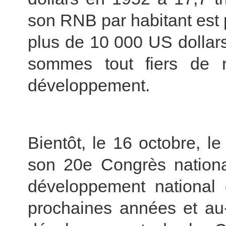
son RNB par habitant est
plus de 10 000 US dollars
sommes tout fiers de n
développement.
Bientôt, le 16 octobre, l
son 20e Congrès nationa
développement national
prochaines années et au-