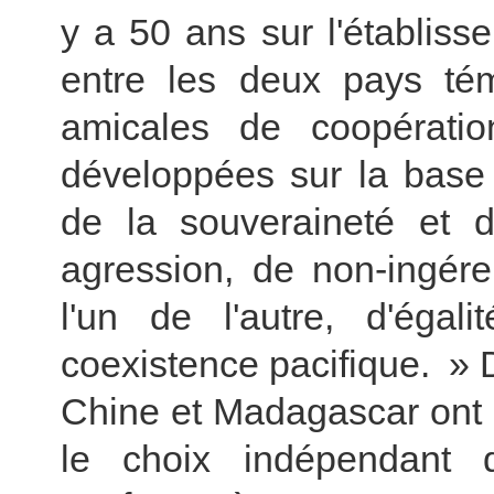
y a 50 ans sur l'établiss
entre les deux pays tém
amicales de coopérati
développées sur la base 
de la souveraineté et de 
agression, de non-ingére
l'un de l'autre, d'égal
coexistence pacifique. » 
Chine et Madagascar ont 
le choix indépendant