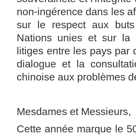
non-ingérence dans les aff
sur le respect aux buts
Nations unies et sur la 
litiges entre les pays par
dialogue et la consultat
chinoise aux problèmes de
Mesdames et Messieurs,
Cette année marque le 50