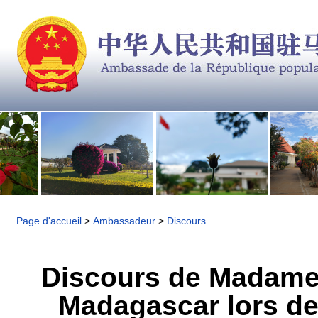
Page d'accueil
>
Ambassadeur
>
Discours
Discours de Madame
Madagascar lors de 