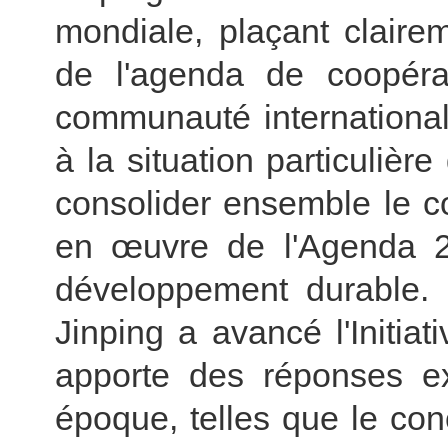
mondiale, plaçant claire
de l'agenda de coopéra
communauté international
à la situation particuliè
consolider ensemble le c
en œuvre de l'Agenda 2
développement durable. E
Jinping a avancé l'Initiat
apporte des réponses ex
époque, telles que le co