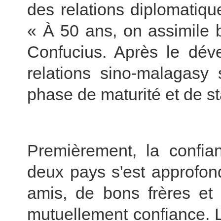
des relations diplomatiq
« À 50 ans, on assimile b
Confucius. Après le déve
relations sino-malagasy
phase de maturité et de sta
Premièrement, la confian
deux pays s'est approfon
amis, de bons frères et 
mutuellement confiance. 