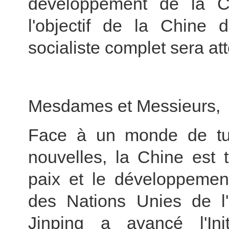
développement de la C
l'objectif de la Chine
socialiste complet sera att
Mesdames et Messieurs,
Face à un monde de tur
nouvelles, la Chine est 
paix et le développemen
des Nations Unies de l'
Jinping a avancé l'Ini