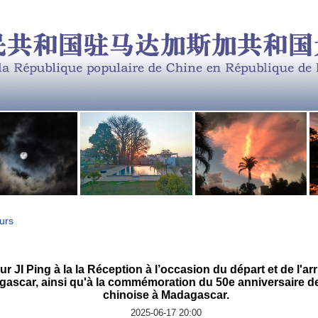
urs
 JI Ping à la la Réception à l’occasion du départ et de l'ar
ascar, ainsi qu'à la commémoration du 50e anniversaire de 
chinoise à Madagascar.
2025-06-17 20:00