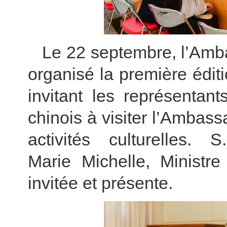
Le 22 septembre, l’Am
organisé la première édit
invitant les représentan
chinois à visiter l’Ambass
activités culturelle
Marie Michelle, Ministre
invitée et présente.