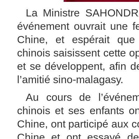
La Ministre SAHONDR
événement ouvrait une fe
Chine, et espérait que 
chinois saisissent cette o
et se développent, afin 
l’amitié sino-malagasy.
Au cours de l’événem
chinois et ses enfants o
Chine, ont participé aux 
Chine et ont essayé de