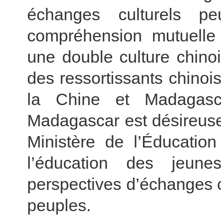
échanges culturels pe
compréhension mutuelle
une double culture chino
des ressortissants chinois
la Chine et Madagasc
Madagascar est désireuse
Ministère de l’Éducatio
l’éducation des jeune
perspectives d’échanges 
peuples.