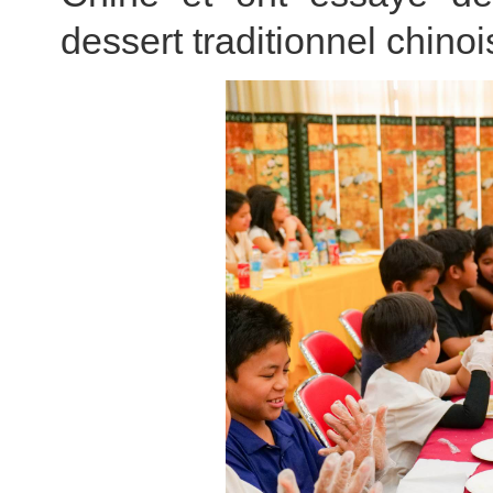
dessert traditionnel chino