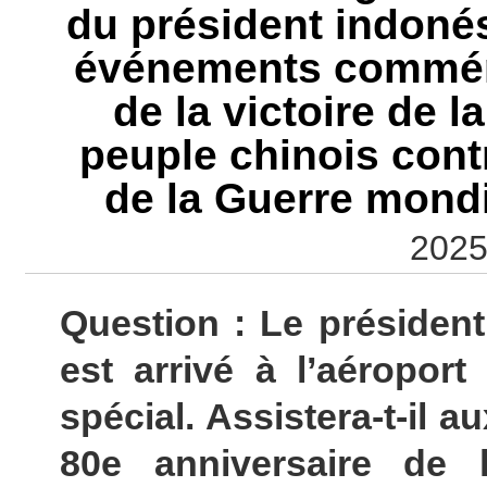
du président indoné
événements commémo
de la victoire de 
peuple chinois cont
de la Guerre mondi
2025
Question : Le présiden
est arrivé à l’aéropor
spécial. Assistera-t-il
80e anniversaire de 