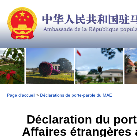
Page d'accueil
>
Déclarations de porte-parole du MAE
Déclaration du port
Affaires étrangères 