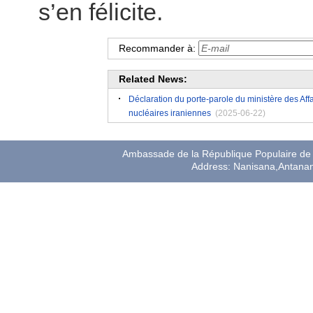
s’en félicite.
Recommander à:
Related News:
Déclaration du porte-parole du ministère des Affa
nucléaires iraniennes
(2025-06-22)
Ambassade de la République Populaire de 
Address: Nanisana,Antana