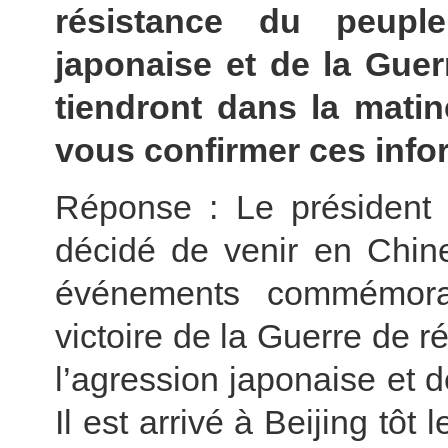
résistance du peuple
japonaise et de la Guer
tiendront dans la mati
vous confirmer ces inf
Réponse : Le président
décidé de venir en Chine
événements commémora
victoire de la Guerre de r
l’agression japonaise et d
Il est arrivé à Beijing tô