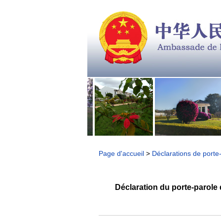
Page d'accueil
>
Déclarations de port
Déclaration du porte-parole d