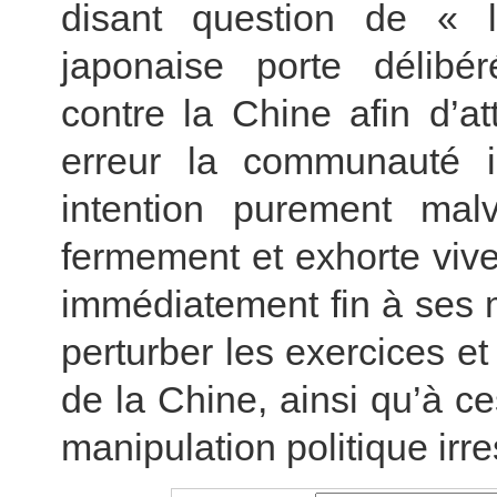
disant question de « l’
japonaise porte délibé
contre la Chine afin d’at
erreur la communauté int
intention purement mal
fermement et exhorte vive
immédiatement fin à ses
perturber les exercices e
de la Chine, ainsi qu’à ce
manipulation politique irr