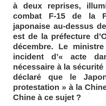
à deux reprises, illu
combat F-15 de la Fo
japonaise au-dessus de
est de la préfecture d’
décembre. Le ministre
incident d’« acte da
nécessaire à la sécurité
déclaré que le Japo
protestation » à la Chin
Chine à ce sujet ?