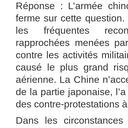
Réponse : L’armée chinoi
ferme sur cette question. 
les fréquentes recon
rapprochées menées par
contre les activités milit
causé le plus grand risq
aérienne. La Chine n’acce
de la partie japonaise, l’
des contre-protestations à
Dans les circonstances 