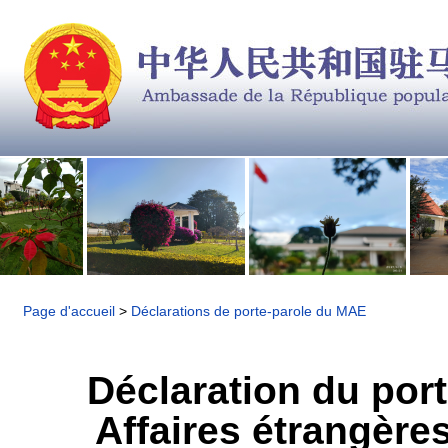
Page d'accueil
>
Déclarations de porte-parole du MAE
​Déclaration du por
Affaires étrangère