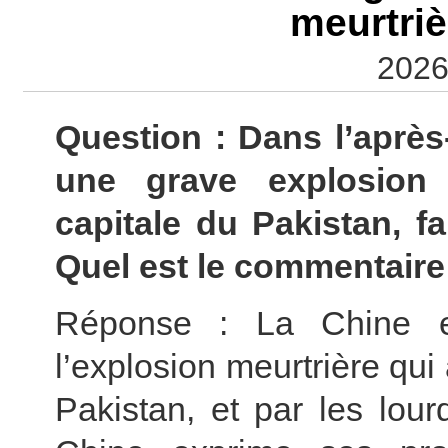
meurtriè
2026
Question : Dans l’après-
une grave explosion 
capitale du Pakistan, f
Quel est le commentaire 
Réponse : La Chine e
l’explosion meurtrière qui
Pakistan, et par les lour