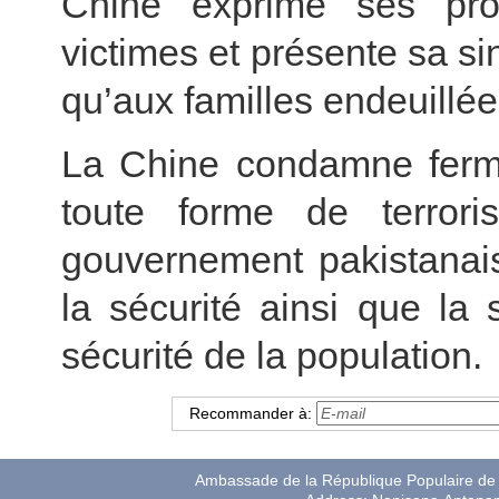
Chine exprime ses pro
victimes et présente sa s
qu’aux familles endeuillée
La Chine condamne ferme
toute forme de terrori
gouvernement pakistanais
la sécurité ainsi que la s
sécurité de la population.
Recommander à:
Ambassade de la République Populaire de 