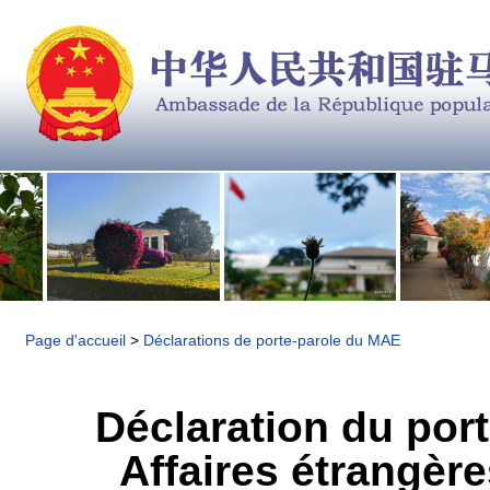
Page d'accueil
>
Déclarations de porte-parole du MAE
Déclaration du port
Affaires étrangère