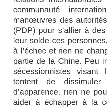
communauté internatio
manœuvres des autorités 
(PDP) pour s’allier à des
leur solde ces personnes
à l’échec et rien ne chang
partie de la Chine. Peu i
sécessionnistes visant
tentent de dissimule
d’apparence, rien ne pou
aider à échapper à la 