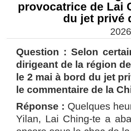
provocatrice de Lai 
du jet privé 
2026
Question : Selon certai
dirigeant de la région de
le 2 mai à bord du jet pr
le commentaire de la Chi
Réponse :
Quelques heur
Yilan, Lai Ching-te a ab