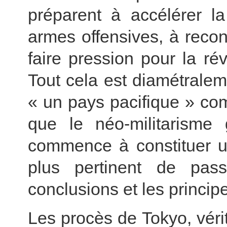
préparent à accélérer la
armes offensives, à recon
faire pression pour la rév
Tout cela est diamétralem
« un pays pacifique » com
que le néo-militarisme
commence à constituer un
plus pertinent de pas
conclusions et les princi
Les procès de Tokyo, vérit