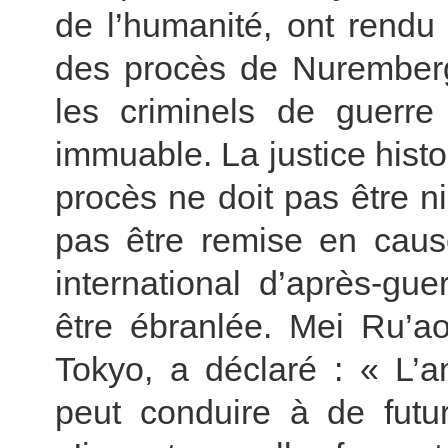
de l’humanité, ont rendu 
des procès de Nuremberg
les criminels de guerre 
immuable. La justice hist
procès ne doit pas être ni
pas être remise en cause
international d’après-gu
être ébranlée. Mei Ru’ao
Tokyo, a déclaré : « L’
peut conduire à de futu