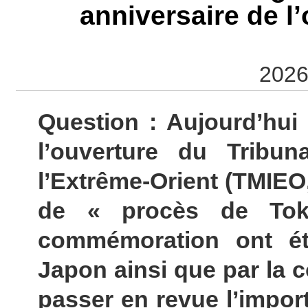
anniversaire de l
2026
Question : Aujourd’hui
l’ouverture du Tribuna
l’Extrême-Orient (TMIE
de « procès de Tok
commémoration ont ét
Japon ainsi que par la 
passer en revue l’impor