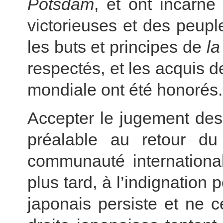
Potsdam
, et ont incarné
victorieuses et des peupl
les buts et principes de
la
respectés, et les acquis d
mondiale ont été honorés.
Accepter le jugement des
préalable au retour du
communauté international
plus tard, à l’indignation 
japonais persiste et ne 