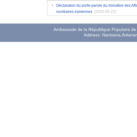
Déclaration du porte-parole du ministère des Affa
nucléaires iraniennes
(2025-06-22)
Ambassade de la République Populaire de 
Address: Nanisana,Antana