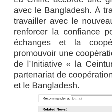
avec le Bangladesh. À tra
travailler avec le nouve
renforcer la confiance po
échanges et la coopé
promouvoir une coopérati
de l’Initiative « la Ceint
partenariat de coopération
et le Bangladesh.
Recommander à:
Related News: