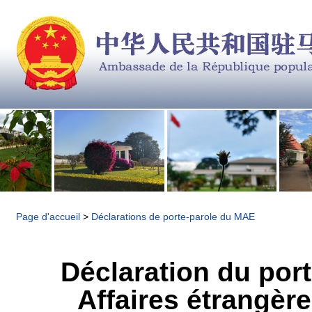
Page d'accueil
>
Déclarations de porte-parole du MAE
Déclaration du port
Affaires étrangère