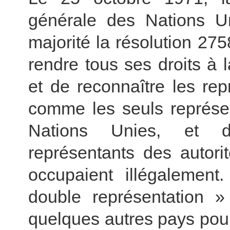
générale des Nations U
majorité la résolution 27
rendre tous ses droits à
et de reconnaître les re
comme les seuls représen
Nations Unies, et d’
représentants des autori
occupaient illégalement
double représentation »
quelques autres pays pou