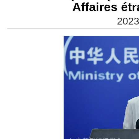
Affaires ét
2023