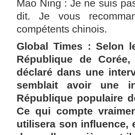
Mao Ning : Je ne suis pa
dit. Je vous recomman
compétents chinois.
Global Times : Selon le
République de Corée,
déclaré dans une interv
semblait avoir une i
République populaire 
Ce qui compte vraiment
utilisera son influence,