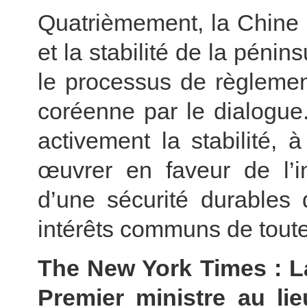
Quatrièmement, la Chine 
et la stabilité de la pénin
le processus de règlemen
coréenne par le dialogue
activement la stabilité, 
œuvrer en faveur de l’in
d’une sécurité durables 
intérêts communs de toutes
The New York Times : La
Premier ministre au l