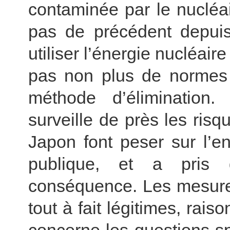
contaminée par le nucléai
pas de précédent depui
utiliser l’énergie nucléaire
pas non plus de normes 
méthode d’élimination.
surveille de près les ris
Japon font peser sur l’e
publique, et a pris 
conséquence. Les mesure
tout à fait légitimes, rai