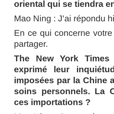
oriental qui se tiendra 
Mao Ning : J’ai répondu hi
En ce qui concerne votre 
partager.
The New York Times 
exprimé leur inquiétu
imposées par la Chine a
soins personnels. La Ch
ces importations ?