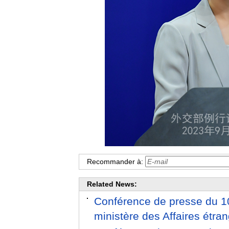
Recommander à:
Related News:
Conférence de presse du 10 
ministère des Affaires étr