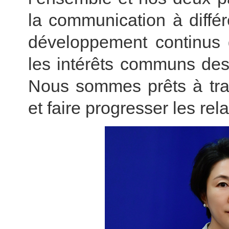
la communication à différ
développement continus d
les intérêts communs des
Nous sommes prêts à trav
et faire progresser les rela