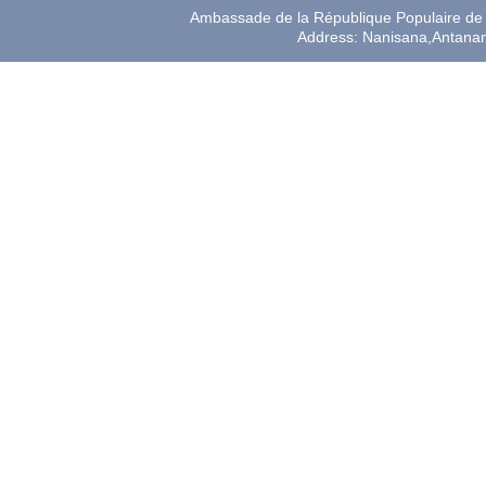
Ambassade de la République Populaire de 
Address: Nanisana,Antana