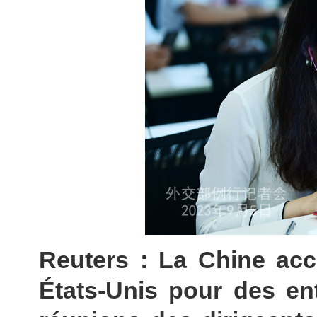
Reuters : La Chine acce
États-Unis pour des ent