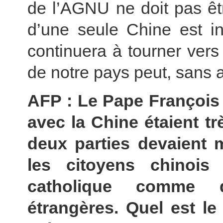
de l’AGNU ne doit pas êt
d’une seule Chine est in
continuera à tourner vers 
de notre pays peut, sans a
AFP : Le Pape François a
avec la Chine étaient t
deux parties devaient 
les citoyens chinois
catholique comme 
étrangères. Quel est l