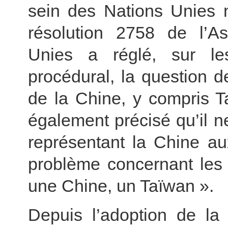
sein des Nations Unies n
résolution 2758 de l’A
Unies a réglé, sur les
procédural, la question d
de la Chine, y compris T
également précisé qu’il n
représentant la Chine au
problème concernant les 
une Chine, un Taïwan ».
Depuis l’adoption de la