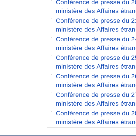
Conférence de presse du 20 
ministère des Affaires étr
Conférence de presse du 21 
ministère des Affaires étr
Conférence de presse du 24 
ministère des Affaires étr
Conférence de presse du 25 
ministère des Affaires étr
Conférence de presse du 26 
ministère des Affaires étr
Conférence de presse du 27 
ministère des Affaires étr
Conférence de presse du 28 
ministère des Affaires étr