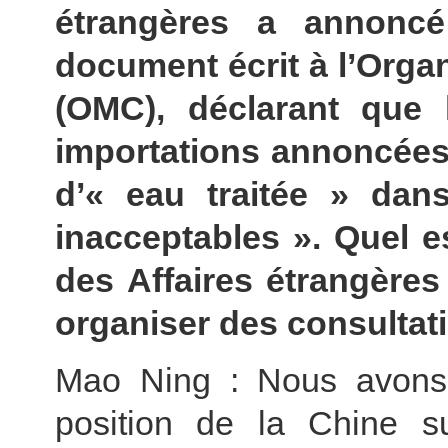
étrangères a annoncé
document écrit à l’Org
(OMC), déclarant que
importations annoncées p
d’« eau traitée » dans
inacceptables ». Quel e
des Affaires étrangères 
organiser des consultat
Mao Ning : Nous avons p
position de la Chine s