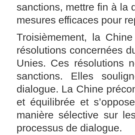
sanctions, mettre fin à la 
mesures efficaces pour re
Troisièmement, la Chine
résolutions concernées d
Unies. Ces résolutions 
sanctions. Elles soulig
dialogue. La Chine préco
et équilibrée et s’oppos
manière sélective sur le
processus de dialogue.