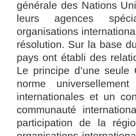
générale des Nations Uni
leurs agences spécia
organisations internationa
résolution. Sur la base d
pays ont établi des relat
Le principe d’une seule
norme universellement
internationales et un c
communauté international
participation de la rég
organisations internationa