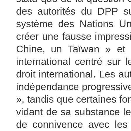
des autorités du DPP su
système des Nations Uni
créer une fausse impress
Chine, un Taïwan » et d
international centré sur 
droit international. Les 
indépendance progressive 
», tandis que certaines for
vidant de sa substance le
de connivence avec les a