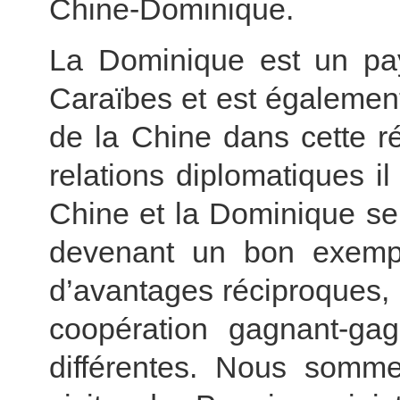
Chine-Dominique.
La Dominique est un pay
Caraïbes et est égalemen
de la Chine dans cette r
relations diplomatiques il
Chine et la Dominique se
devenant un bon exemple
d’avantages réciproques
coopération gagnant-gag
différentes. Nous somm