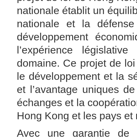
nationale établit un équili
nationale et la défense
développement économiq
l’expérience législati
domaine. Ce projet de lo
le développement et la séc
et l’avantage uniques de
échanges et la coopération
Hong Kong et les pays et
Avec une garantie de 