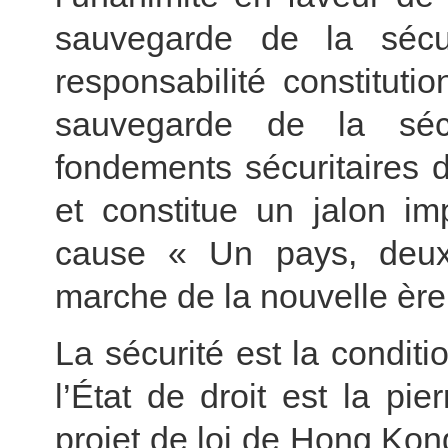
sauvegarde de la sécur
responsabilité constitut
sauvegarde de la sécu
fondements sécuritaires
et constitue un jalon im
cause « Un pays, deux
marche de la nouvelle ère
La sécurité est la condit
l’État de droit est la pie
projet de loi de Hong Kon