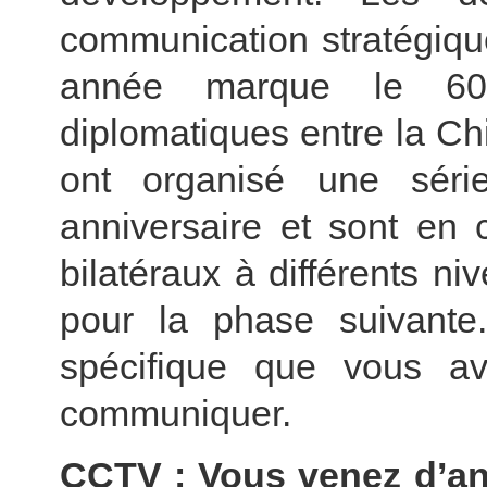
communication stratégique
année marque le 60e 
diplomatiques entre la Ch
ont organisé une série
anniversaire et sont en
bilatéraux à différents n
pour la phase suivante
spécifique que vous av
communiquer.
CCTV : Vous venez d’an