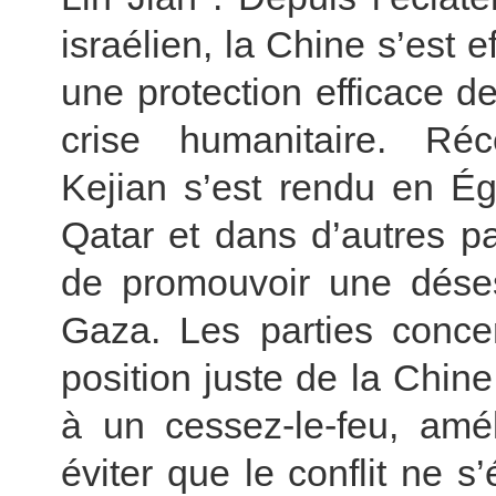
israélien, la Chine s’est e
une protection efficace d
crise humanitaire. R
Kejian s’est rendu en Ég
Qatar et dans d’autres p
de promouvoir une déses
Gaza. Les parties conce
position juste de la Chine 
à un cessez-le-feu, amél
éviter que le conflit ne 