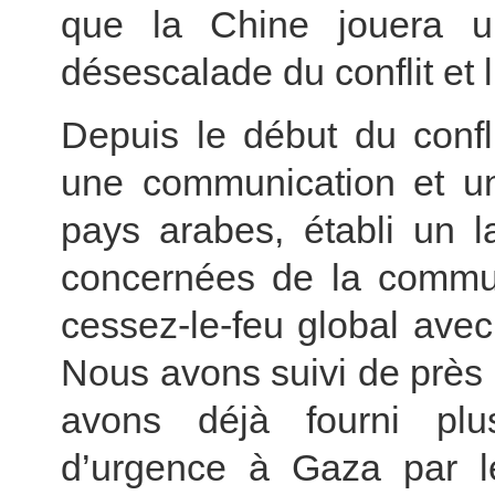
que la Chine jouera u
désescalade du conflit et 
Depuis le début du conf
une communication et une
pays arabes, établi un l
concernées de la commun
cessez-le-feu global avec
Nous avons suivi de près 
avons déjà fourni plus
d’urgence à Gaza par le