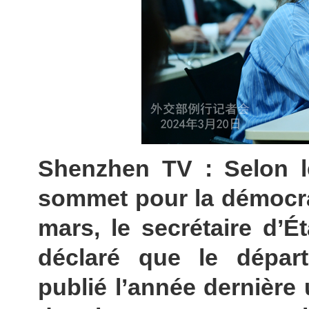
Shenzhen TV : Selon le
sommet pour la démocrat
mars, le secrétaire d’É
déclaré que le départ
publié l’année dernière 