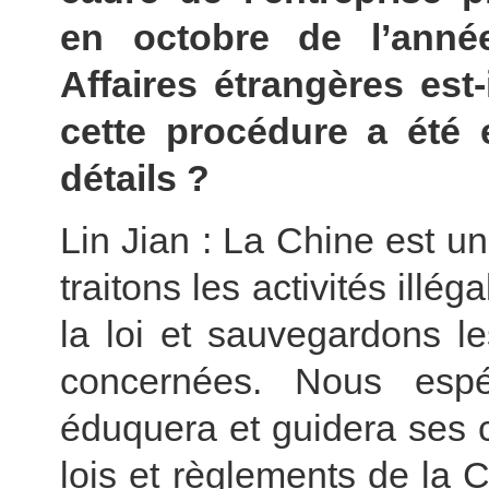
en octobre de l’anné
Affaires étrangères est
cette procédure a été 
détails ?
Lin Jian : La Chine est u
traitons les activités illé
la loi et sauvegardons l
concernées. Nous espé
éduquera et guidera ses c
lois et règlements de la 