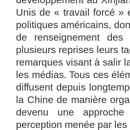
Unis de « travail forcé 
politiques américains, don
de renseignement des É
plusieurs reprises leurs t
remarques visant à salir
les médias. Tous ces élé
diffusent depuis longtemp
la Chine de manière organ
devenu une approche 
perception menée par les 