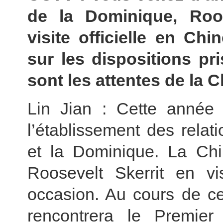
de la Dominique, Roos
visite officielle en Ch
sur les dispositions pri
sont les attentes de la C
Lin Jian : Cette année
l’établissement des relat
et la Dominique. La Chin
Roosevelt Skerrit en vis
occasion. Au cours de cet
rencontrera le Premier 