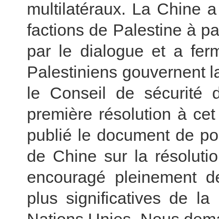
multilatéraux. La Chine 
factions de Palestine à pa
par le dialogue et a fer
Palestiniens gouvernent 
le Conseil de sécurité 
première résolution à cet
publié le document de po
de Chine sur la résolution
encouragé pleinement de
plus significatives de l