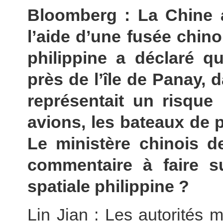
Bloomberg : La Chine a
l’aide d’une fusée chino
philippine a déclaré q
près de l’île de Panay, 
représentait un risque 
avions, les bateaux de 
Le ministère chinois de
commentaire à faire s
spatiale philippine ?
Lin Jian : Les autorités 