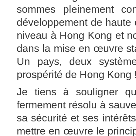
sommes pleinement conf
développement de haute q
niveau à Hong Kong et n
dans la mise en œuvre sta
Un pays, deux systèmes
prospérité de Hong Kong 
Je tiens à souligner q
fermement résolu à sauve
sa sécurité et ses intérê
mettre en œuvre le princ