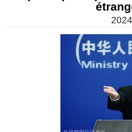
étrang
2024