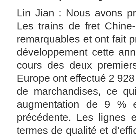
Lin Jian : Nous avons pr
Les trains de fret Chine
remarquables et ont fait
développement cette ann
cours des deux premiers 
Europe ont effectué 2 92
de marchandises, ce qui
augmentation de 9 % e
précédente. Les lignes e
termes de qualité et d’effi