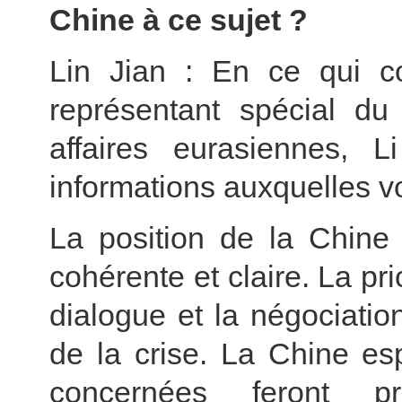
Chine à ce sujet ?
Lin Jian : En ce qui c
représentant spécial du
affaires eurasiennes, 
informations auxquelles v
La position de la Chine 
cohérente et claire. La pr
dialogue et la négociatio
de la crise. La Chine es
concernées feront pr