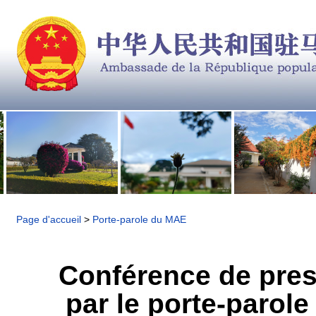
Page d'accueil
>
Porte-parole du MAE
Conférence de pres
par le porte-parole