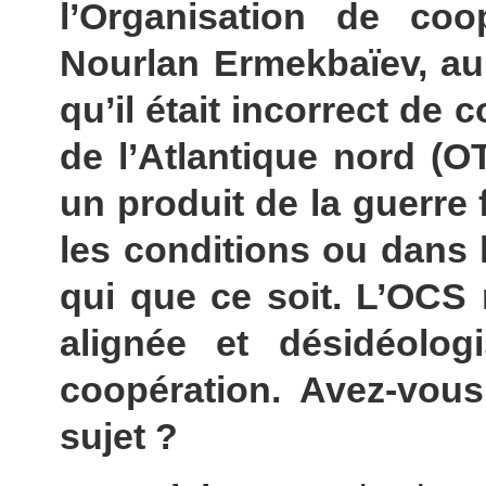
l’Organisation de co
Nourlan Ermekbaïev, aur
qu’il était incorrect de 
de l’Atlantique nord (O
un produit de la guerre 
les conditions ou dans 
qui que ce soit. L’OCS 
alignée et désidéolog
coopération. Avez-vou
sujet ?