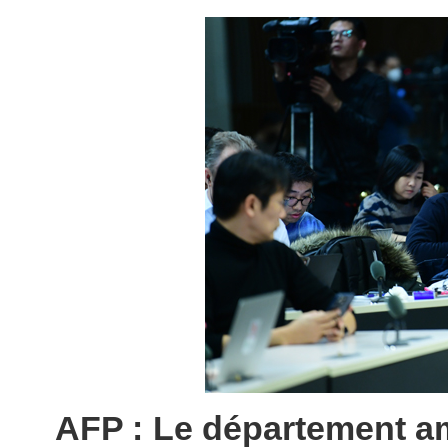
AFP : Le département am