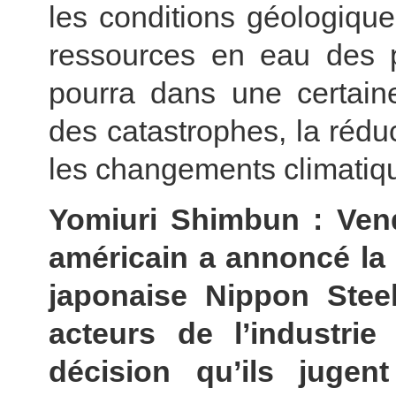
les conditions géologiques
ressources en eau des p
pourra dans une certaine
des catastrophes, la réduc
les changements climatiqu
Yomiuri Shimbun : Vend
américain a annoncé la 
japonaise Nippon Steel
acteurs de l’industrie
décision qu’ils jugen