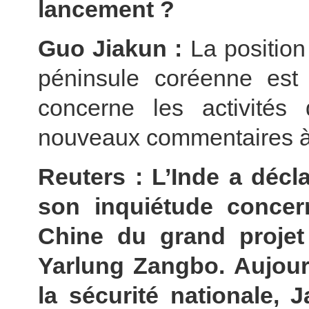
lancement ?
Guo Jiakun :
La position
péninsule coréenne est 
concerne les activités
nouveaux commentaires à 
Reuters : L’Inde a décla
son inquiétude concer
Chine du grand projet 
Yarlung Zangbo. Aujourd
la sécurité nationale, 