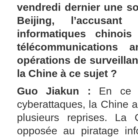
vendredi dernier une so
Beijing, l’accusant
informatiques chinois
télécommunications 
opérations de surveilla
la Chine à ce sujet ?
Guo Jiakun :
En ce q
cyberattaques, la Chine a
plusieurs reprises. La 
opposée au piratage inf