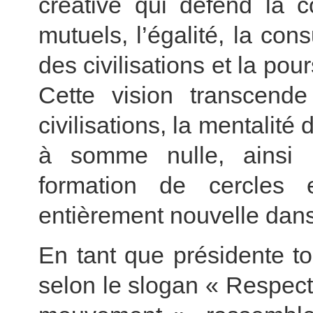
créative qui défend la c
mutuels, l’égalité, la cons
des civilisations et la p
Cette vision transcend
civilisations, la mentalité 
à somme nulle, ainsi 
formation de cercles 
entièrement nouvelle dans 
En tant que présidente t
selon le slogan « Respect