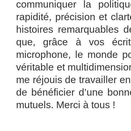
communiquer la politiq
rapidité, précision et clar
histoires remarquables d
que, grâce à vos écrit
microphone, le monde po
véritable et multidimensi
me réjouis de travailler en
de bénéficier d’une bonn
mutuels. Merci à tous !