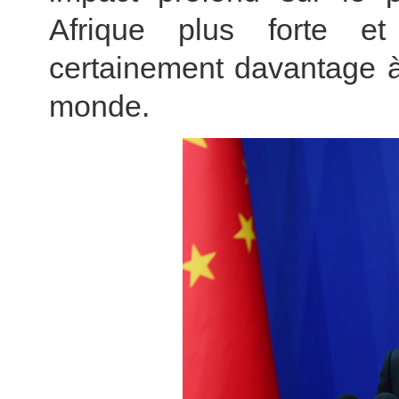
Afrique plus forte et
certainement davantage à
monde.