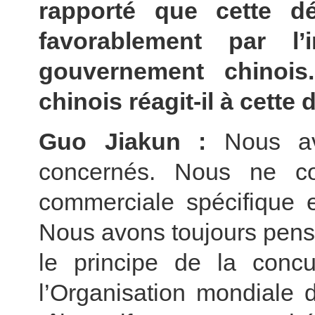
rapporté que cette déc
favorablement par l’
gouvernement chinoi
chinois réagit-il à cette 
Guo Jiakun :
Nous avo
concernés. Nous ne c
commerciale spécifique e
Nous avons toujours pens
le principe de la concu
l’Organisation mondiale