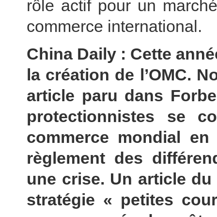
rôle actif pour un march
commerce international.
China Daily : Cette anné
la création de l’OMC. N
article paru dans Forbe
protectionnistes se c
commerce mondial en 
règlement des différe
une crise. Un article d
stratégie « petites co