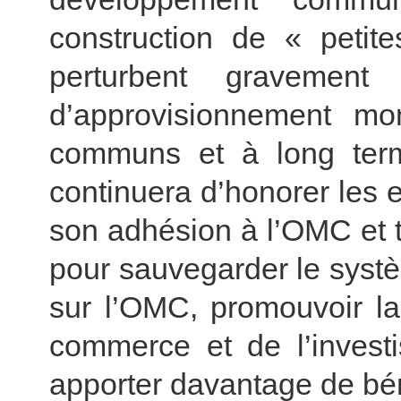
construction de « peti
perturbent gravement 
d’approvisionnement mon
communs et à long ter
continuera d’honorer les 
son adhésion à l’OMC et t
pour sauvegarder le systè
sur l’OMC, promouvoir la l
commerce et de l’investi
apporter davantage de bé