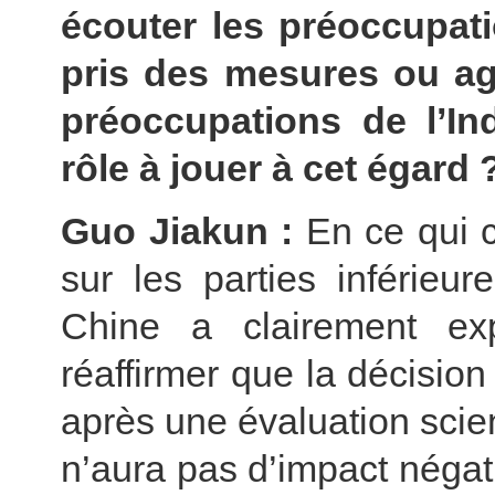
écouter les préoccupatio
pris des mesures ou ag
préoccupations de l’Ind
rôle à jouer à cet égard 
Guo Jiakun :
En ce qui c
sur les parties inférieu
Chine a clairement ex
réaffirmer que la décision 
après une évaluation scien
n’aura pas d’impact négat