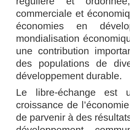
régulière et ordonné
commerciale et économiqu
économies en dévelo
mondialisation économique 
une contribution importa
des populations de div
développement durable.
Le libre-échange est u
croissance de l’économie 
de parvenir à des résulta
développement commun