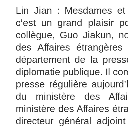
Lin Jian : Mesdames et M
c’est un grand plaisir 
collègue, Guo Jiakun, no
des Affaires étrangères 
département de la press
diplomatie publique. Il c
presse régulière aujourd
du ministère des Affai
ministère des Affaires ét
directeur général adjoi