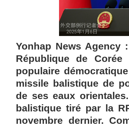
Yonhap News Agency : L
République de Corée 
populaire démocratique
missile balistique de po
de ses eaux orientales.
balistique tiré par la
novembre dernier. Com