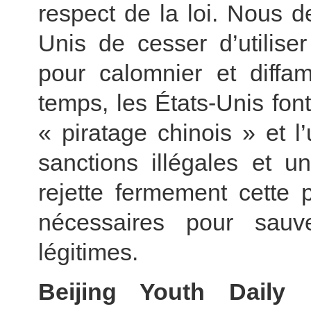
respect de la loi. Nous 
Unis de cesser d’utilise
pour calomnier et diffa
temps, les États-Unis fon
« piratage chinois » et 
sanctions illégales et u
rejette fermement cette 
nécessaires pour sauve
légitimes.
Beijing Youth Daily 