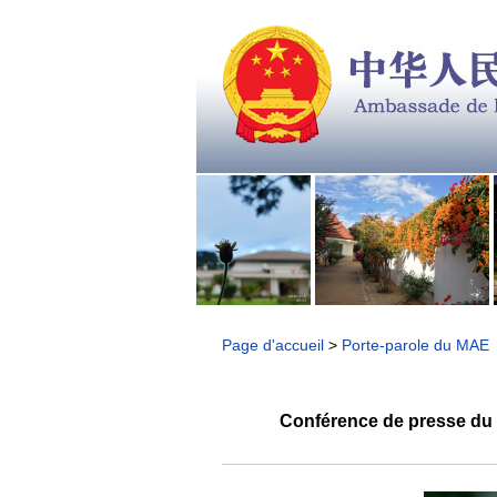
Page d'accueil
>
Porte-parole du MAE
Conférence de presse du 7