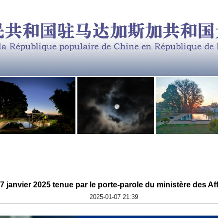
 janvier 2025 tenue par le porte-parole du ministère des A
2025-01-07 21:39