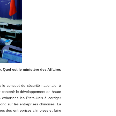
. Quel est le ministère des Affaires
 le concept de sécurité nationale, à
our contenir le développement de haute
 exhortons les États-Unis à corriger
 long sur les entreprises chinoises. La
es des entreprises chinoises et faire