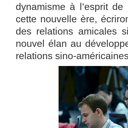
dynamisme à l’esprit de 
cette nouvelle ère, écri
des relations amicales s
nouvel élan au développe
relations sino-américaines