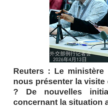
Reuters : Le ministère 
nous présenter la visite
? De nouvelles initia
concernant la situation