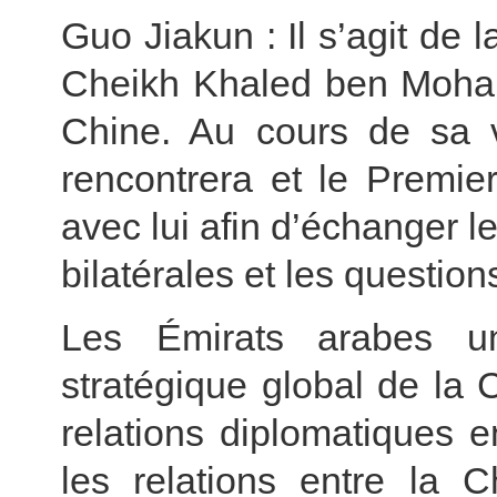
Guo Jiakun : Il s’agit de l
Cheikh Khaled ben Moh
Chine. Au cours de sa vi
rencontrera et le Premier
avec lui afin d’échanger le
bilatérales et les questio
Les Émirats arabes u
stratégique global de la 
relations diplomatiques e
les relations entre la