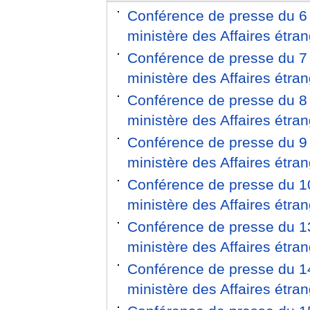
Conférence de presse du 6 
ministère des Affaires étr
Conférence de presse du 7 
ministère des Affaires étr
Conférence de presse du 8 
ministère des Affaires étr
Conférence de presse du 9 
ministère des Affaires étr
Conférence de presse du 10
ministère des Affaires étr
Conférence de presse du 13
ministère des Affaires étr
Conférence de presse du 14
ministère des Affaires étr