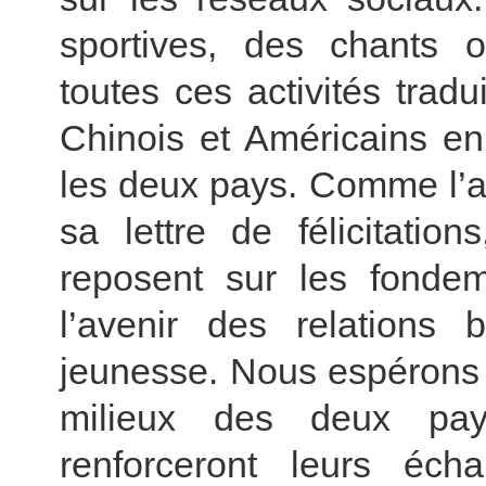
sportives, des chants
toutes ces activités tradu
Chinois et Américains en
les deux pays. Comme l’a 
sa lettre de félicitation
reposent sur les fonde
l’avenir des relations 
jeunesse. Nous espérons 
milieux des deux pays
renforceront leurs éch