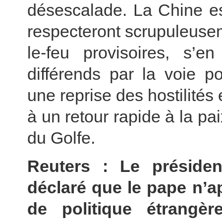
désescalade. La Chine es
respecteront scrupuleuse
le-feu provisoires, s’e
différends par la voie po
une reprise des hostilités 
à un retour rapide à la pai
du Golfe.
Reuters : Le préside
déclaré que le pape n’a
de politique étrangèr