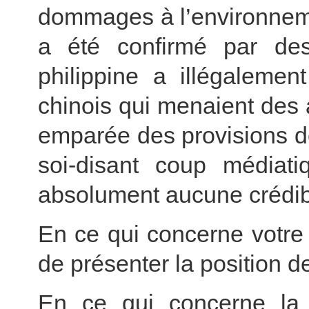
dommages à l’environneme
a été confirmé par des 
philippine a illégaleme
chinois qui menaient des 
emparée des provisions d
soi-disant coup médiati
absolument aucune crédibi
En ce qui concerne votre
de présenter la position 
En ce qui concerne la 