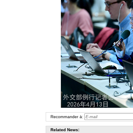
Recommander à:
Related News: