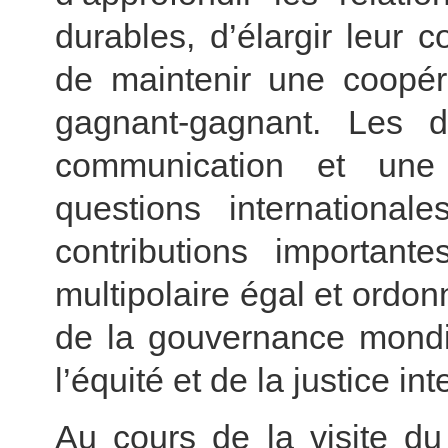
durables, d’élargir leur c
de maintenir une coopér
gagnant-gagnant. Les 
communication et une 
questions international
contributions importan
multipolaire égal et ordonn
de la gouvernance mondia
l’équité et de la justice in
Au cours de la visite du