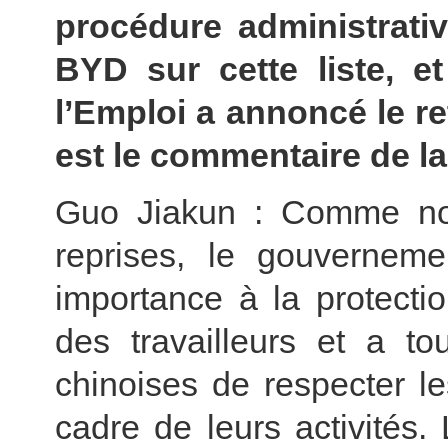
procédure administrative
BYD sur cette liste, et
l’Emploi a annoncé le re
est le commentaire de la
Guo Jiakun : Comme nou
reprises, le gouvernem
importance à la protectio
des travailleurs et a t
chinoises de respecter le
cadre de leurs activités.