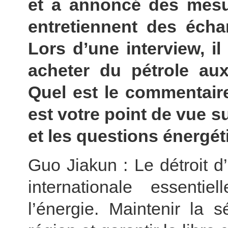
et a annoncé des mesu
entretiennent des écha
Lors d’une interview, i
acheter du pétrole au
Quel est le commentaire
est votre point de vue s
et les questions énergé
Guo Jiakun : Le détroit 
internationale essenti
l’énergie. Maintenir la s