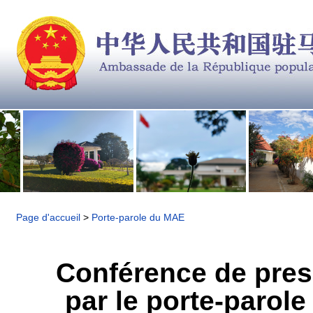
Page d'accueil
>
Porte-parole du MAE
Conférence de pres
par le porte-parole