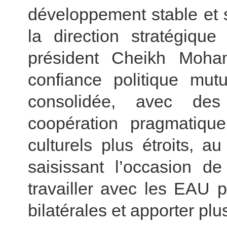
développement stable et 
la direction stratégiqu
président Cheikh Moh
confiance politique mut
consolidée, avec des
coopération pragmatiq
culturels plus étroits, 
saisissant l’occasion de
travailler avec les EAU p
bilatérales et apporter p