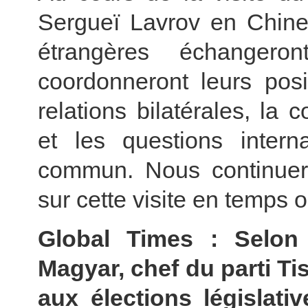
Sergueï Lavrov en Chine,
étrangères échanger
coordonneront leurs pos
relations bilatérales, la
et les questions interna
commun. Nous continuero
sur cette visite en temps o
Global Times : Selon 
Magyar, chef du parti Tis
aux élections législat