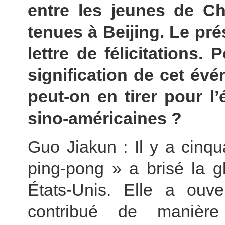
entre les jeunes de Ch
tenues à Beijing. Le pré
lettre de félicitations.
signification de cet é
peut-on en tirer pour l’
sino-américaines ?
Guo Jiakun : Il y a cinqu
ping-pong » a brisé la g
États-Unis. Elle a ouv
contribué de manière 