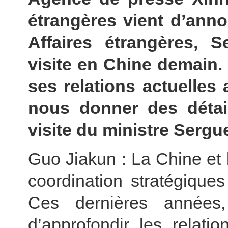
étrangères vient d’anno
Affaires étrangères, S
visite en Chine demain.
ses relations actuelles
nous donner des détai
visite du ministre Sergu
Guo Jiakun : La Chine et 
coordination stratégique
Ces dernières années
d’approfondir les relati