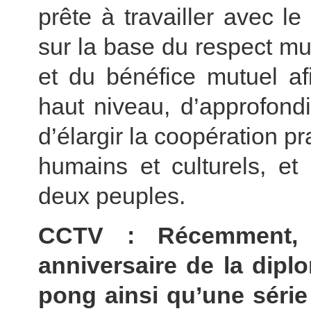
prête à travailler avec 
sur la base du respect mu
et du bénéfice mutuel af
haut niveau, d’approfondi
d’élargir la coopération 
humains et culturels, et
deux peuples.
CCTV : Récemment,
anniversaire de la dipl
pong ainsi qu’une série 