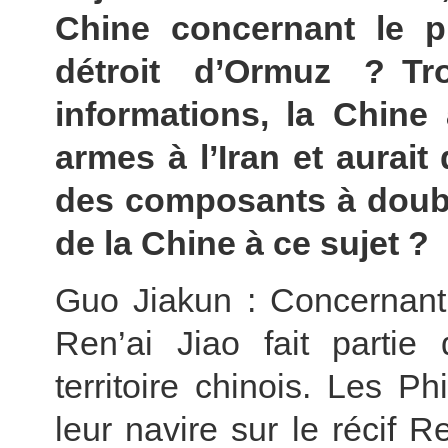
Chine concernant le p
détroit d’Ormuz ? Tr
informations, la Chine a
armes à l’Iran et aurait
des composants à doubl
de la Chine à ce sujet ?
Guo Jiakun : Concernant 
Ren’ai Jiao fait parti
territoire chinois. Les P
leur navire sur le récif 