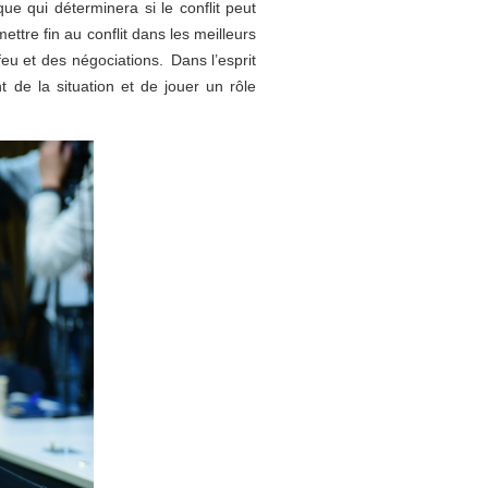
ue qui déterminera si le conflit peut
ettre fin au conflit dans les meilleurs
eu et des négociations. Dans l’esprit
t de la situation et de jouer un rôle