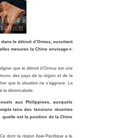
 dans le détroit d’Ormuz, suscitant
elles mesures la Chine envisage-t-
ligner que le détroit d’Ormuz est une
mmuns des pays de la région et de la
her que la situation ne s’aggrave. La
à la désescalade.
nnuels aux Philippines, auxquels
 Compte tenu des tensions récentes
, quelle est la position de la Chine
Ce dont la région Asie-Pacifique a le