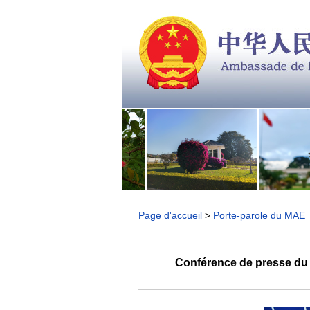
Page d'accueil
>
Porte-parole du MAE
Conférence de presse du 2