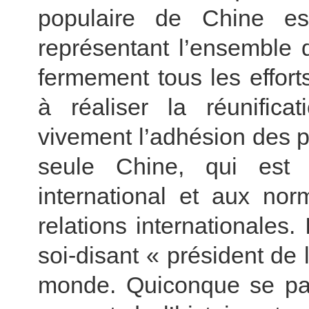
populaire de Chine es
représentant l’ensemble d
fermement tous les effor
à réaliser la réunifica
vivement l’adhésion des 
seule Chine, qui est 
international et aux nor
relations internationales. 
soi-disant « président de
monde. Quiconque se pare