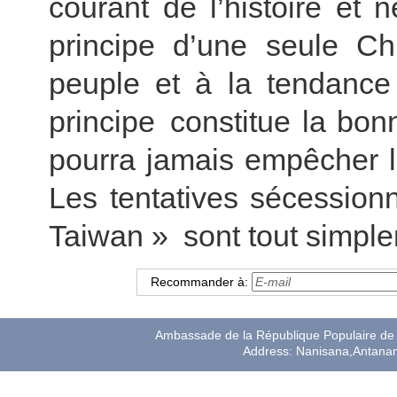
courant de l’histoire et n
principe d’une seule Ch
peuple et à la tendance 
principe constitue la bo
pourra jamais empêcher la
Les tentatives sécession
Taiwan » sont tout simple
Recommander à:
Ambassade de la République Populaire de 
Address: Nanisana,Antana