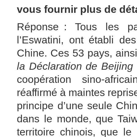
vous fournir plus de dét
Réponse : Tous les pay
l’Eswatini, ont établi de
Chine. Ces 53 pays, ainsi
la Déclaration de Beijing
coopération sino-afric
réaffirmé à maintes repris
principe d’une seule Chin
dans le monde, que Taiwa
territoire chinois, que 