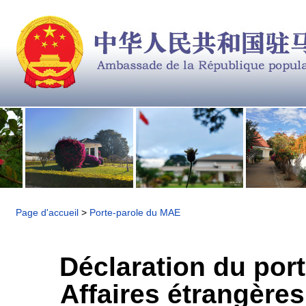
Page d'accueil
>
Porte-parole du MAE
Déclaration du port
Affaires étrangères