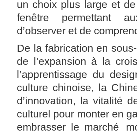
un choix plus large et de
fenêtre permettant a
d’observer et de comprend
De la fabrication en sous
de l’expansion à la croi
l’apprentissage du desig
culture chinoise, la Chin
d’innovation, la vitalit
culturel pour monter en 
embrasser le marché mo