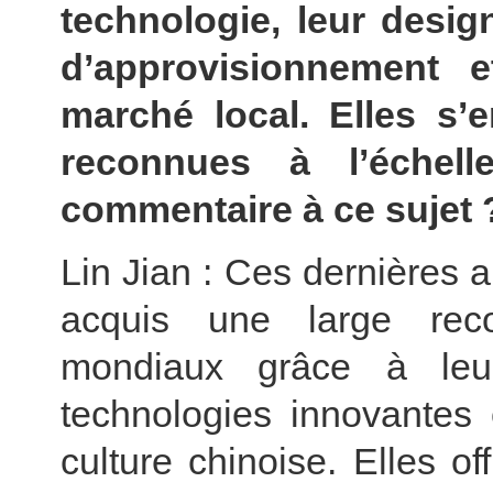
technologie, leur design
d’approvisionnement 
marché local. Elles s
reconnues à l’échell
commentaire à ce sujet 
Lin Jian : Ces dernières 
acquis une large rec
mondiaux grâce à leur 
technologies innovantes 
culture chinoise. Elles o