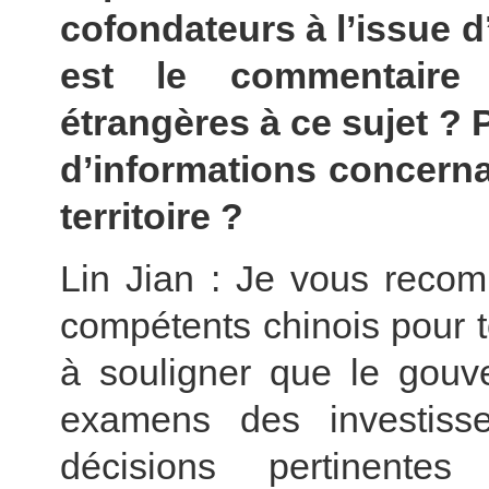
cofondateurs à l’issue 
est le commentaire 
étrangères à ce sujet ? 
d’informations concernan
territoire ?
Lin Jian : Je vous recom
compétents chinois pour t
à souligner que le gouv
examens des investiss
décisions pertinente