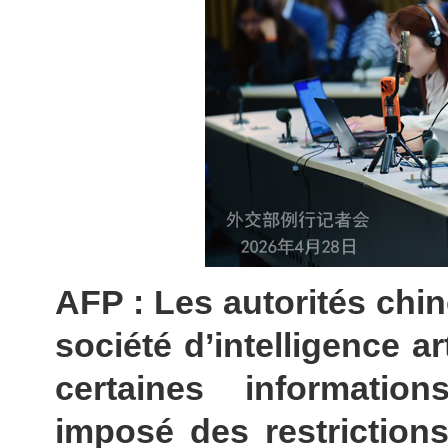
AFP : Les autorités chin
société d’intelligence a
certaines informatio
imposé des restrictions