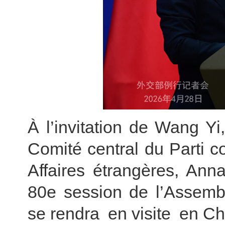
À l’invitation de Wang Y
Comité central du Parti c
Affaires étrangères, Ann
80e session de l’Assemb
se rendra en visite en Chi