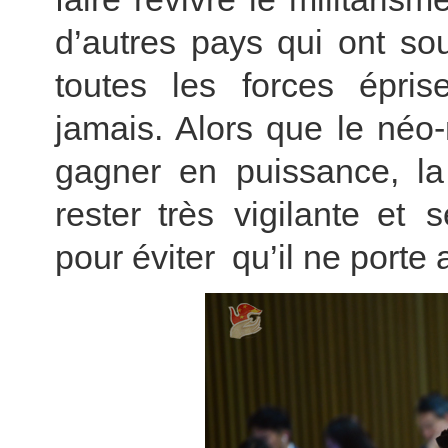
d’autres pays qui ont sou
toutes les forces épris
jamais. Alors que le néo
gagner en puissance, la
rester très vigilante et 
pour éviter qu’il ne porte 