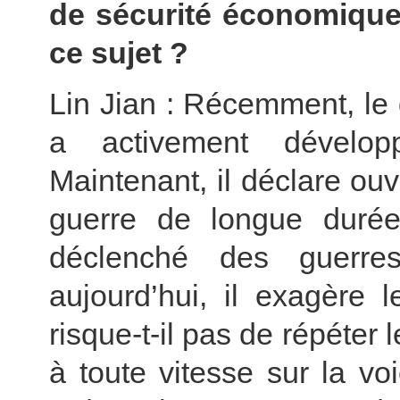
de sécurité économique
ce sujet ?
Lin Jian : Récemment, le
a activement développ
Maintenant, il déclare ou
guerre de longue duré
déclenché des guerre
aujourd’hui, il exagère 
risque-t-il pas de répéter
à toute vitesse sur la voi