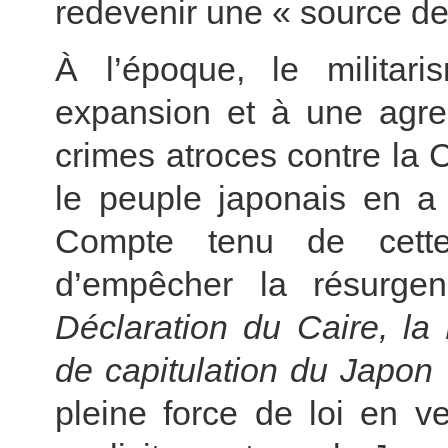
redevenir une « source de 
À l’époque, le militari
expansion et à une agre
crimes atroces contre la C
le peuple japonais en a 
Compte tenu de cette 
d’empêcher la résurgen
Déclaration du Caire, la
de capitulation du Japon
pleine force de loi en ve