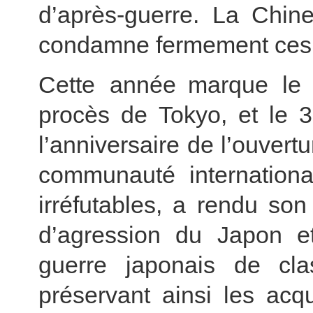
d’après-guerre. La Chine
condamne fermement ces 
Cette année marque le 
procès de Tokyo, et le 3
l’anniversaire de l’ouvertu
communauté internationa
irréfutables, a rendu son
d’agression du Japon e
guerre japonais de cl
préservant ainsi les acq