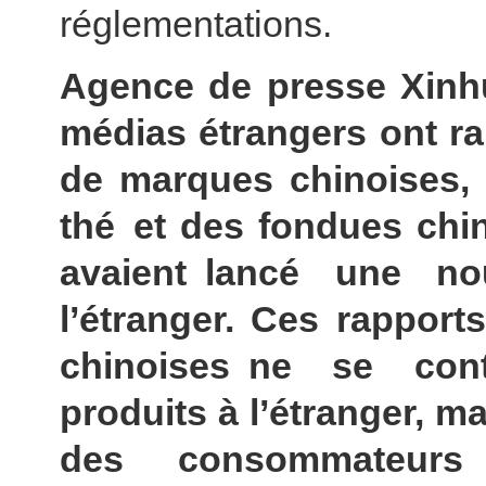
réglementations.
Agence de presse Xin
médias étrangers ont r
de marques chinoises, 
thé et des fondues chi
avaient lancé une no
l’étranger. Ces rapport
chinoises ne se con
produits à l’étranger, m
des consommateurs