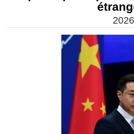
étrang
2026