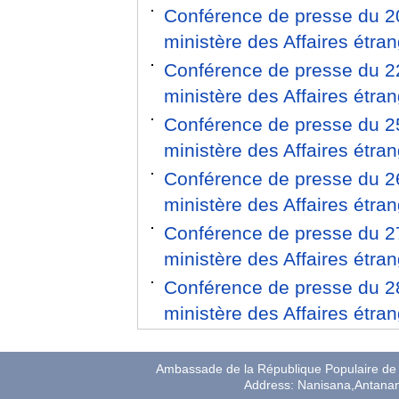
Conférence de presse du 20
ministère des Affaires étra
Conférence de presse du 22
ministère des Affaires étra
Conférence de presse du 25
ministère des Affaires étra
​Conférence de presse du 2
ministère des Affaires étra
Conférence de presse du 27
ministère des Affaires étra
Conférence de presse du 28
ministère des Affaires étra
Ambassade de la République Populaire de 
Address: Nanisana,Antana