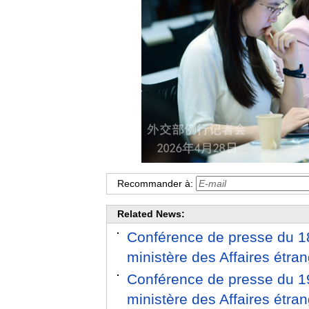
Recommander à:
Related News:
Conférence de presse du 18
ministère des Affaires étra
Conférence de presse du 19
ministère des Affaires étra