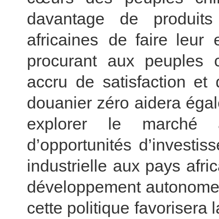
davantage de produits
africaines de faire leur
procurant aux peuples c
accru de satisfaction et 
douanier zéro aidera égal
explorer le marché a
d’opportunités d’invest
industrielle aux pays afri
développement autonome 
cette politique favorisera 