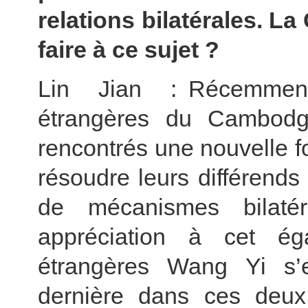
relations bilatérales. L
faire à ce sujet ?
Lin Jian : Récemment
étrangères du Cambodg
rencontrés une nouvelle f
résoudre leurs différends
de mécanismes bilaté
appréciation à cet ég
étrangères Wang Yi s’e
dernière dans ces deu