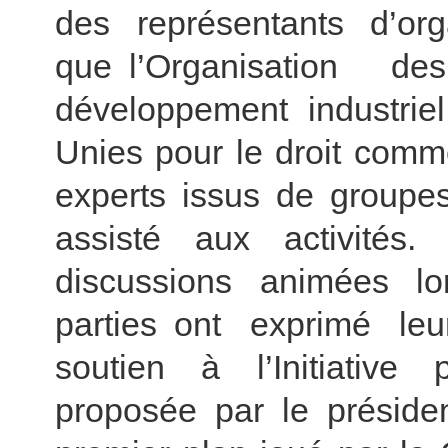
des représentants d’orga
que l’Organisation 
développement industrie
Unies pour le droit comme
experts issus de groupes
assisté aux activités
discussions animées lo
parties ont exprimé le
soutien à l’Initiative
proposée par le présiden