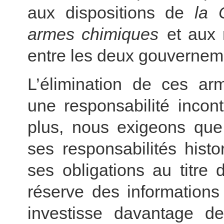
aux dispositions de
la 
armes chimiques
et aux 
entre les deux gouverneme
L’élimination de ces a
une responsabilité incon
plus, nous exigeons qu
ses responsabilités histo
ses obligations au titre
réserve des informations
investisse davantage de