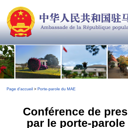
Page d'accueil
>
Porte-parole du MAE
Conférence de pres
par le porte-parole