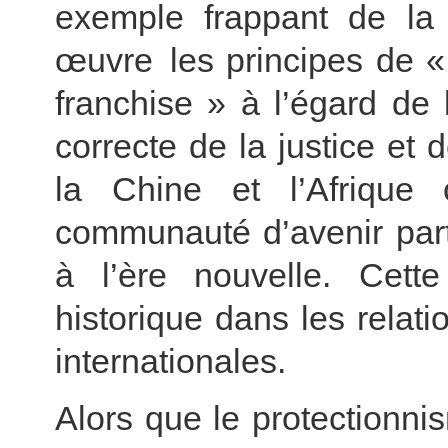
exemple frappant de la
œuvre les principes de « 
franchise » à l’égard de 
correcte de la justice et 
la Chine et l’Afrique 
communauté d’avenir part
à l’ère nouvelle. Cett
historique dans les relatio
internationales.
Alors que le protectionni