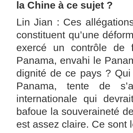
la Chine à ce sujet ?
Lin Jian : Ces allégation
constituent qu’une déform
exercé un contrôle de 
Panama, envahi le Panama
dignité de ce pays ? Qui
Panama, tente de s’a
internationale qui devrai
bafoue la souveraineté d
est assez claire. Ce sont 