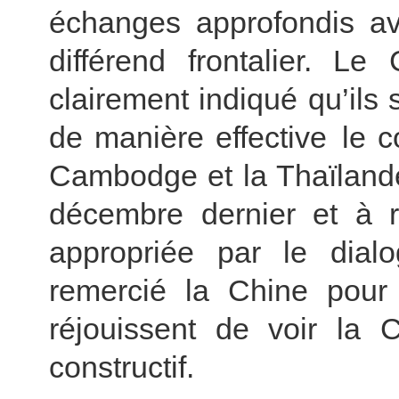
échanges approfondis av
différend frontalier. L
clairement indiqué qu’ils
de manière effective le c
Cambodge et la Thaïlande
décembre dernier et à r
appropriée par le dialo
remercié la Chine pour 
réjouissent de voir la 
constructif.