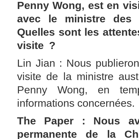
Penny Wong, est en visit
avec le ministre des 
Quelles sont les attente
visite ?
Lin Jian : Nous publiero
visite de la ministre aus
Penny Wong, en temps
informations concernées.
The Paper : Nous avo
permanente de la Ch