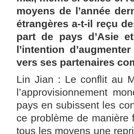
moyens de l’année derni
étrangères a-t-il reçu 
part de pays d’Asie et 
l’intention d’augmenter
vers ses partenaires c
Lin Jian : Le conflit au
l’approvisionnement mon
pays en subissent les co
ce problème de manière 
tous les moyens une repr