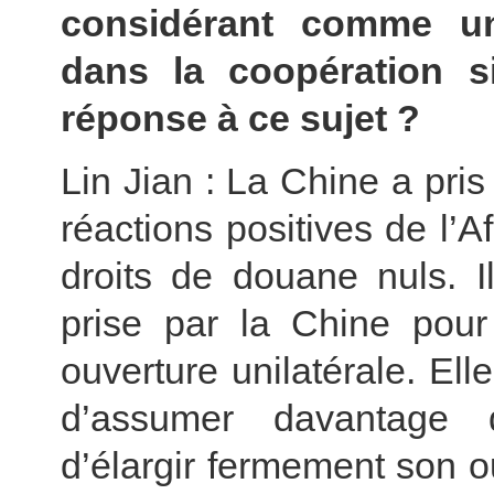
considérant comme un
dans la coopération si
réponse à ce sujet ?
Lin Jian : La Chine a pris
réactions positives de l’
droits de douane nuls. I
prise par la Chine pour p
ouverture unilatérale. El
d’assumer davantage d’
d’élargir fermement son o