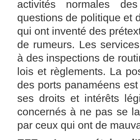
activités normales d
questions de politique et 
qui ont inventé des prétex
de rumeurs. Les services
à des inspections de rou
lois et règlements. La po
des ports panaméens est 
ses droits et intérêts l
concernés à ne pas se lai
par ceux qui ont de mauva