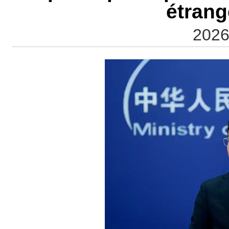
étrang
2026