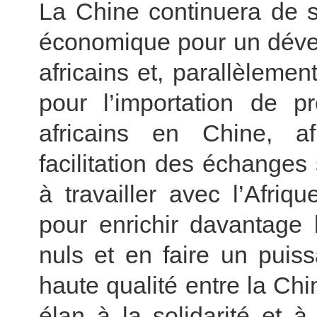
La Chine continuera de s
économique pour un déve
africains et, parallèlemen
pour l’importation de pr
africains en Chine, af
facilitation des échanges 
à travailler avec l’Afriq
pour enrichir davantage 
nuls et en faire un puis
haute qualité entre la Chin
élan à la solidarité et 