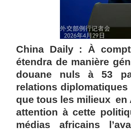
China Daily : À compt
étendra de manière gén
douane nuls à 53 pay
relations diplomatiques
que tous les milieux en
attention à cette politi
médias africains l’av