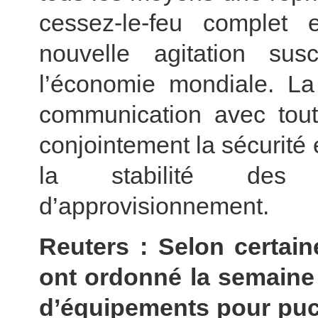
cessez-le-feu complet 
nouvelle agitation sus
l’économie mondiale. La
communication avec toute
conjointement la sécurité
la stabilité des 
d’approvisionnement.
Reuters : Selon certain
ont ordonné la semaine 
d’équipements pour puc