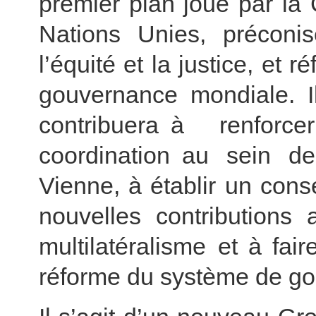
premier plan joué par la
Nations Unies, préconise
l’équité et la justice, et 
gouvernance mondiale. 
contribuera à renfor
coordination au sein de
Vienne, à établir un cons
nouvelles contributions 
multilatéralisme et à fair
réforme du système de g