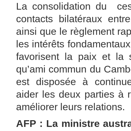
La consolidation du ce
contacts bilatéraux ent
ainsi que le règlement rapi
les intérêts fondamentaux
favorisent la paix et la 
qu’ami commun du Cambod
est disposée à continue
aider les deux parties à r
améliorer leurs relations.
AFP : La ministre austra