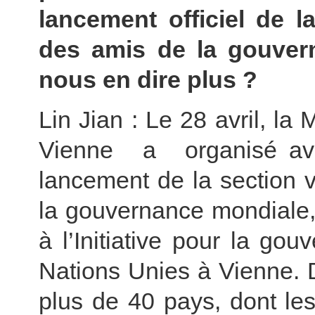
lancement officiel de 
des amis de la gouver
nous en dire plus ?
Lin Jian : Le 28 avril, l
Vienne a organisé a
lancement de la section 
la gouvernance mondiale,
à l’Initiative pour la go
Nations Unies à Vienne. 
plus de 40 pays, dont le