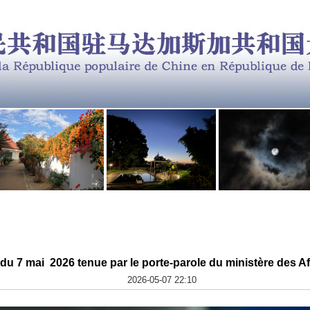
u 7 mai 2026 tenue par le porte-parole du ministère des Aff
2026-05-07 22:10