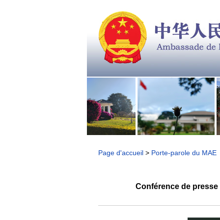
Page d'accueil
>
Porte-parole du MAE
Conférence de presse d