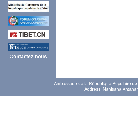
Contactez-nous
Ambassade de la République Populaire de 
Address: Nanisana,Antana