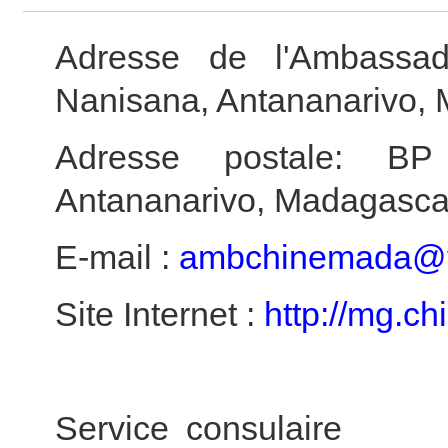
Adresse de l'Ambassa
Nanisana, Antananarivo,
Adresse postale: BP
Antananarivo, Madagasca
E-mail :
ambchinemada@
Site Internet :
http://mg.ch
Service consulaire