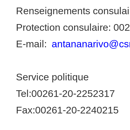
Renseignements consulai
Protection consulaire: 0
E-mail:
antananarivo@cs
Service politique
Tel:00261-20-2252317
Fax:00261-20-2240215