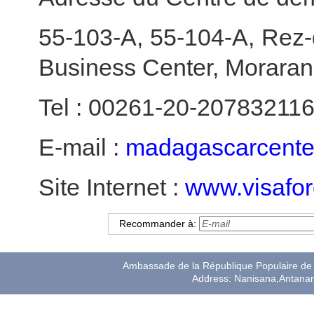
55-103-A, 55-104-A, Rez-
Business Center, Moraran
Tel : 00261-20-20783211
E-mail :
madagascarcente
Site Internet :
www.visafor
Recommander à:
Ambassade de la République Populaire de 
Address: Nanisana,Antana