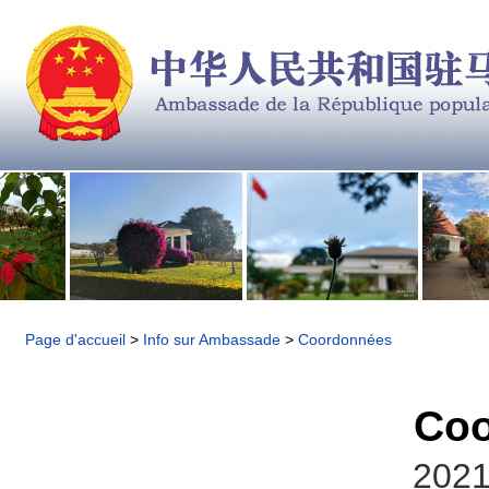
Page d'accueil
>
Info sur Ambassade
>
Coordonnées
Coo
2021