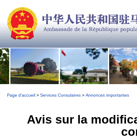
Page d'accueil
>
Services Consulaires
>
Annonces importantes
Avis sur la modific
co