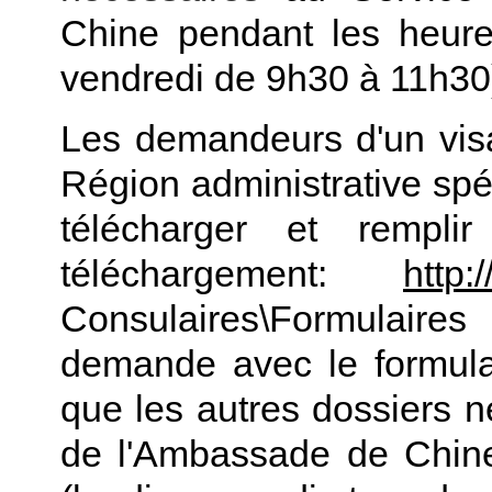
Chine pendant les heures
vendredi de 9h30 à 11h30
Les demandeurs d'un visa
Région administrative sp
télécharger et rempli
téléchargement:
http:
Consulaires\Formulaires
demande avec le formulai
que les autres dossiers 
de l'Ambassade de Chine