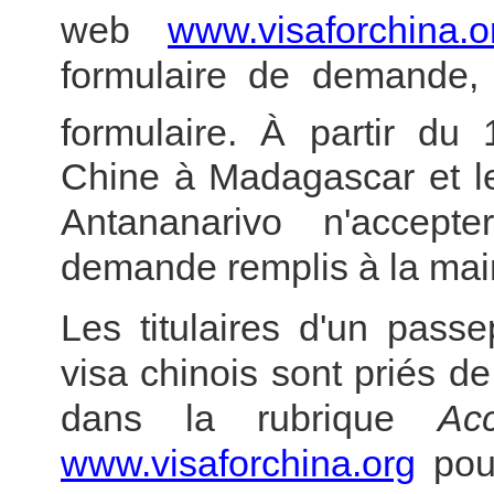
web
www.visaforchina.o
formulaire de demande,
formulaire
. À partir du
Chine à Madagascar et 
Antananarivo n'accept
demande remplis à la mai
Les titulaires d'un pass
visa chinois sont priés d
dans la rubrique
Ac
www.visaforchina.org
pou