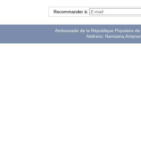
Recommander à:
Ambassade de la République Populaire de 
Address: Nanisana,Antana