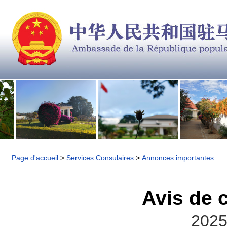
Page d'accueil
>
Services Consulaires
>
Annonces importantes
Avis de 
2025