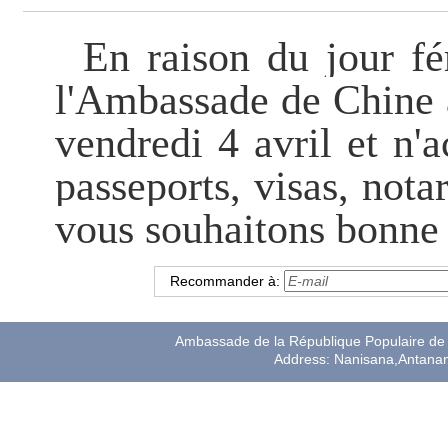
En raison du jour fé
l'Ambassade de Chine 
vendredi 4 avril et n'
passeports, visas, notar
vous souhaitons bonne
Recommander à:
Ambassade de la République Populaire de 
Address: Nanisana,Antana