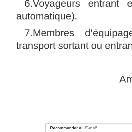
6.Voyageurs entrant 
automatique).
7.Membres d’équipa
transport sortant ou entra
Am
Recommander à: