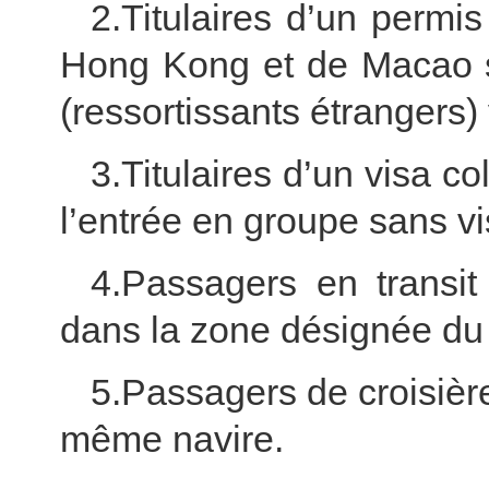
2.Titulaires d’un permi
Hong Kong et de Macao s
(ressortissants étrangers) 
3.Titulaires d’un visa co
l’entrée en groupe sans vi
4.Passagers en transit
dans la zone désignée du 
5.Passagers de croisière 
même navire.