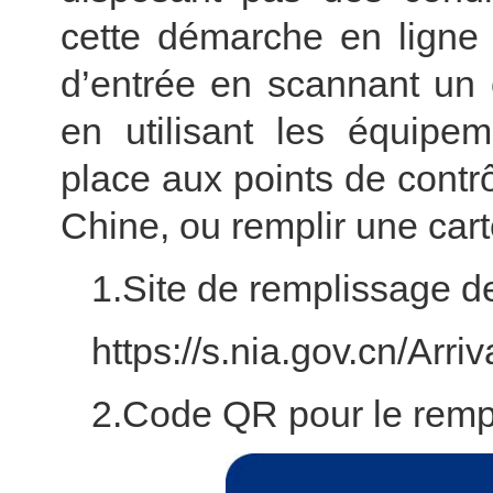
cette démarche en ligne 
d’entrée en scannant un
en utilisant les équipem
place aux points de contrô
Chine, ou remplir une cart
1.Site de remplissage de
https://s.nia.gov.cn/Arri
2.Code QR pour le rempl