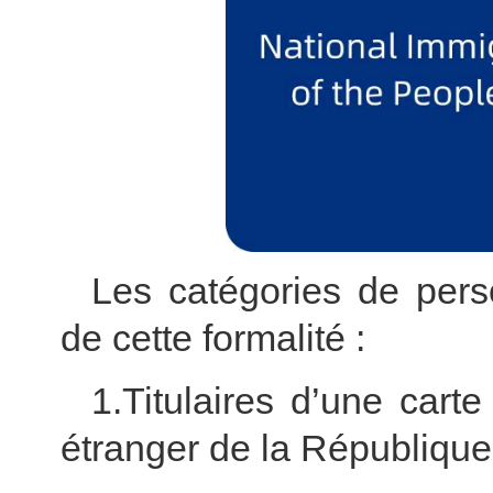
Les catégories de per
de cette formalité :
1.Titulaires d’une cart
étranger de la République