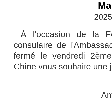
Ma
2025
À l'occasion de la F
consulaire de l'Ambass
fermé le vendredi 2ème
Chine vous souhaite une j
Am