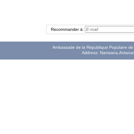
Recommander à:
Ambassade de la République Populaire de 
Address: Nanisana,Antana