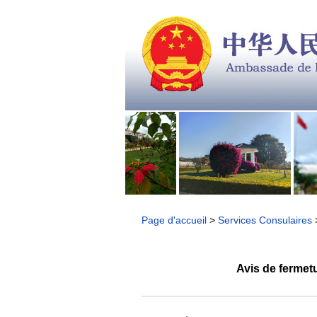
Page d'accueil
>
Services Consulaires
Avis de fermet