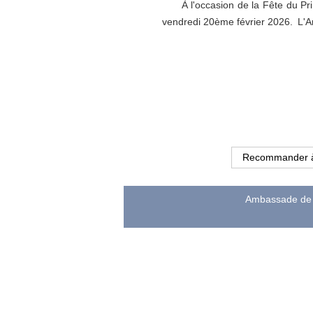
À l'occasion de la Fête du P
vendredi 20ème février 2026. L'
Recommander 
Ambassade de l