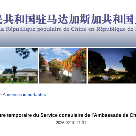
>
Annonces importantes
ure temporaire du Service consulaire de l’Ambassade de C
2026-02-10 21:31