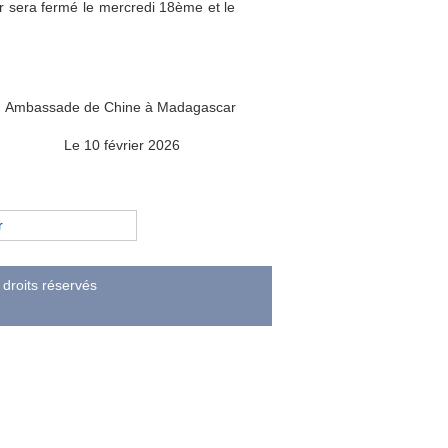
r sera fermé le mercredi 18ème et le
Ambassade de Chine à Madagascar
Le 10 février 2026
r
droits réservés