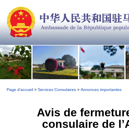
Page d'accueil
>
Services Consulaires
>
Annonces importantes
Avis de fermetur
consulaire de l