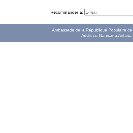
Recommander à:
Ambassade de la République Populaire de 
Address: Nanisana,Antana