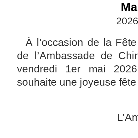
Ma
2026
À l’occasion de la Fête
de l’Ambassade de Chi
vendredi 1er mai 202
souhaite une joyeuse fête 
L’A