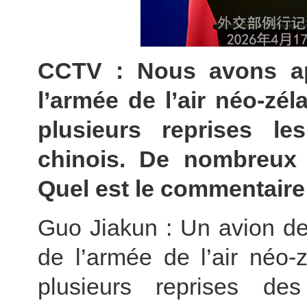
CCTV : Nous avons app
l’armée de l’air néo-zé
plusieurs reprises l
chinois. De nombreux v
Quel est le commentaire
Guo Jiakun : Un avion de
de l’armée de l’air néo
plusieurs reprises de