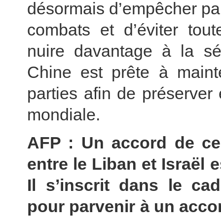
désormais d’empêcher par
combats et d’éviter tout
nuire davantage à la sé
Chine est prête à mainte
parties afin de préserver
mondiale.
AFP : Un accord de ces
entre le Liban et Israël 
Il s’inscrit dans le c
pour parvenir à un accor