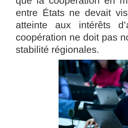
que la coopération en ma
entre États ne devait vis
atteinte aux intérêts d’
coopération ne doit pas n
stabilité régionales.