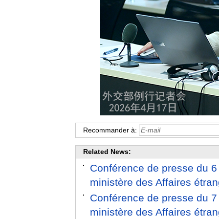
Recommander à:
Related News:
Conférence de presse du 6 
ministère des Affaires étr
Conférence de presse du 7 
ministère des Affaires étr