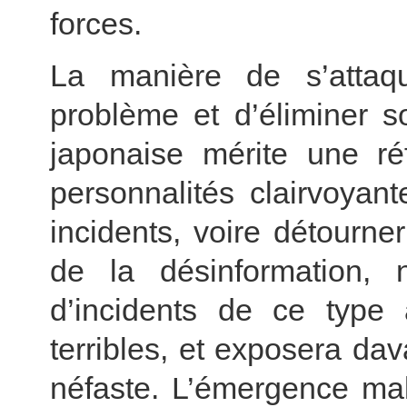
forces.
La manière de s’atta
problème et d’éliminer s
japonaise mérite une ré
personnalités clairvoyan
incidents, voire détourner
de la désinformation, 
d’incidents de ce type
terribles, et exposera da
néfaste. L’émergence mal