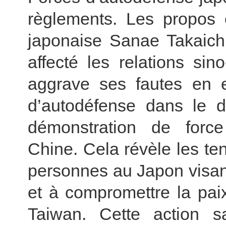
règlements. Les propos 
japonaise Sanae Takaich
affecté les relations sin
aggrave ses fautes en 
d’autodéfense dans le d
démonstration de force
Chine. Cela révèle les te
personnes au Japon visan
et à compromettre la paix 
Taiwan. Cette action 