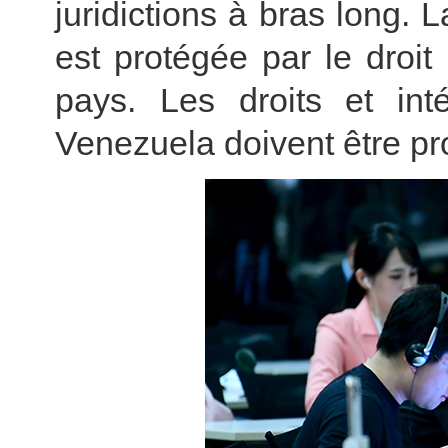
juridictions à bras long.
est protégée par le droit 
pays. Les droits et int
Venezuela doivent être pr