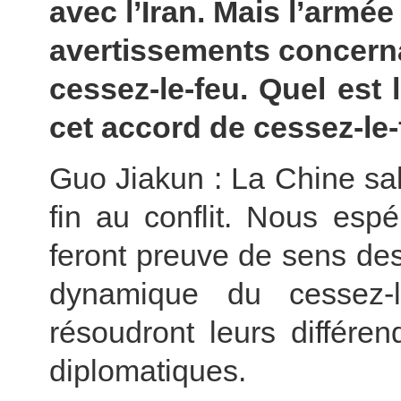
avec l’Iran. Mais l’armée
avertissements concernan
cessez-le-feu. Quel est
cet accord de cessez-le-
Guo Jiakun : La Chine salu
fin au conflit. Nous esp
feront preuve de sens des
dynamique du cessez-l
résoudront leurs différe
diplomatiques.