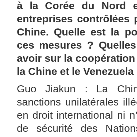
à la Corée du Nord e
entreprises contrôlées 
Chine. Quelle est la p
ces mesures ? Quelles 
avoir sur la coopération
la Chine et le Venezuela
Guo Jiakun : La Chin
sanctions unilatérales il
en droit international ni 
de sécurité des Nation