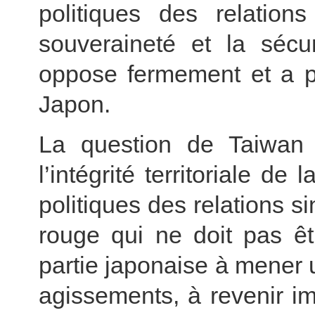
politiques des relation
souveraineté et la sécu
oppose fermement et a pr
Japon.
La question de Taiwan 
l’intégrité territoriale d
politiques des relations si
rouge qui ne doit pas êt
partie japonaise à mener 
agissements, à revenir i