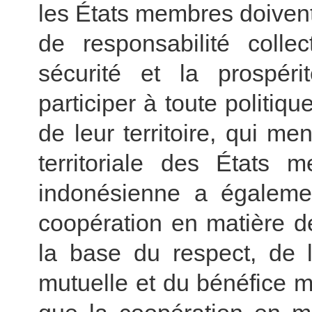
les États membres doiven
de responsabilité collec
sécurité et la prospéri
participer à toute politique
de leur territoire, qui me
territoriale des États
indonésienne a égalemen
coopération en matière d
la base du respect, de l
mutuelle et du bénéfice m