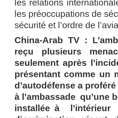
les relations internationa
les préoccupations de sécu
sécurité et l’ordre de l’avia
China-Arab TV : L’am
reçu plusieurs menac
seulement après l’incide
présentant comme un 
d’autodéfense a proféré
à l’ambassade qu’une 
installée à l’intéri