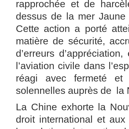
rapprochée et de harcèl
dessus de la mer Jaune e
Cette action a porté att
matière de sécurité, acc
d’erreurs d’appréciation,
l’aviation civile dans l’
réagi avec fermeté et 
solennelles auprès de la
La Chine exhorte la Nou
droit international et a