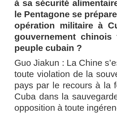
à sa sécurité alimentair
le Pentagone se prépare
opération militaire à C
gouvernement chinois 
peuple cubain ?
Guo Jiakun : La Chine s’
toute violation de la souv
pays par le recours à la
Cuba dans la sauvegarde
opposition à toute ingéren