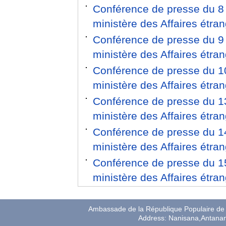
Conférence de presse du 8 
ministère des Affaires étr
Conférence de presse du 9 
ministère des Affaires étr
Conférence de presse du 10
ministère des Affaires étr
Conférence de presse du 13
ministère des Affaires étr
Conférence de presse du 14
ministère des Affaires étr
Conférence de presse du 15
ministère des Affaires étr
Ambassade de la République Populaire de 
Address: Nanisana,Antana