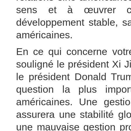
sens et à œuvrer co
développement stable, sa
américaines.
En ce qui concerne votr
souligné le président Xi J
le président Donald Trum
question la plus impor
américaines. Une gestio
assurera une stabilité glo
une mauvaise gestion pro