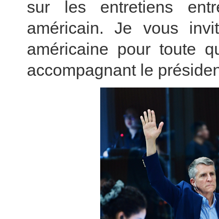
sur les entretiens ent
américain. Je vous invi
américaine pour toute qu
accompagnant le présiden