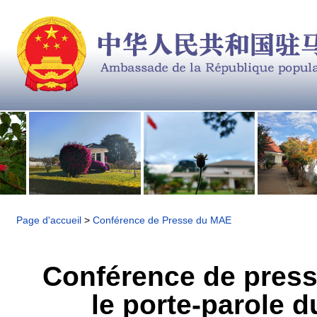
Page d'accueil
>
Conférence de Presse du MAE
Conférence de press
le porte-parole d