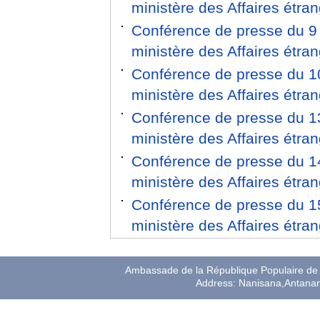
ministère des Affaires étr
Conférence de presse du 9 
ministère des Affaires étr
Conférence de presse du 10
ministère des Affaires étr
Conférence de presse du 13
ministère des Affaires étr
Conférence de presse du 14
ministère des Affaires étr
Conférence de presse du 15
ministère des Affaires étr
Ambassade de la République Populaire de 
Address: Nanisana,Antana