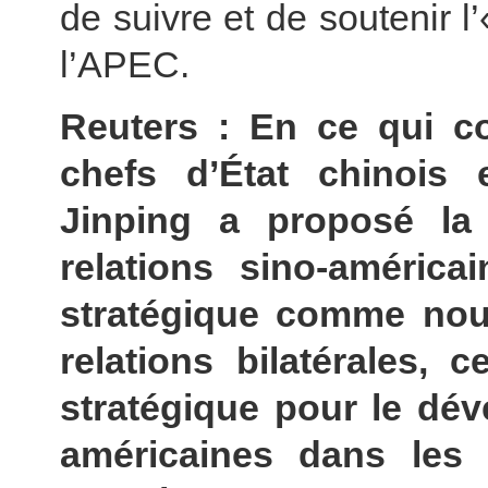
de suivre et de soutenir 
l’APEC.
Reuters : En ce qui co
chefs d’État chinois 
Jinping a proposé la 
relations sino-américai
stratégique comme nou
relations bilatérales, 
stratégique pour le dév
américaines dans les 