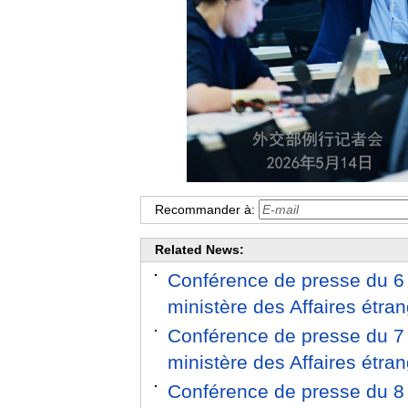
Recommander à:
Related News:
Conférence de presse du 6 
ministère des Affaires étr
Conférence de presse du 7 
ministère des Affaires étr
Conférence de presse du 8 