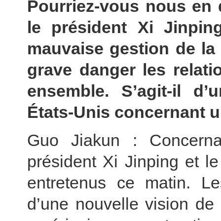
Pourriez-vous nous en d
le président Xi Jinpi
mauvaise gestion de la 
grave danger les relati
ensemble. S’agit-il d
États-Unis concernant u
Guo Jiakun : Concernan
président Xi Jinping et 
entretenus ce matin. L
d’une nouvelle vision de 