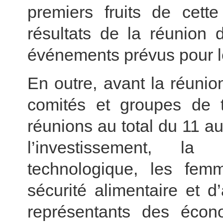
premiers fruits de cette
résultats de la réunion 
événements prévus pour l
En outre, avant la réunio
comités et groupes de t
réunions au total du 11 a
l’investissement, la
technologique, les femm
sécurité alimentaire et 
représentants des éco