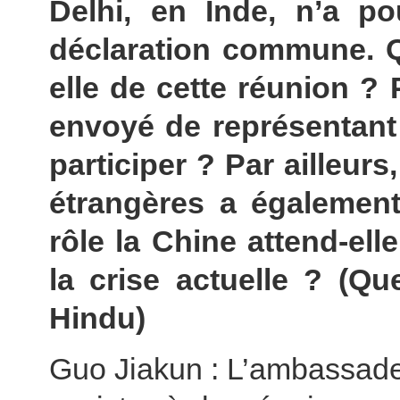
Delhi, en Inde, n’a po
déclaration commune. Qu
elle de cette réunion ? 
envoyé de représentant
participer ? Par ailleurs
étrangères a également
rôle la Chine attend-el
la crise actuelle ? (Qu
Hindu)
Guo Jiakun : L’ambassade