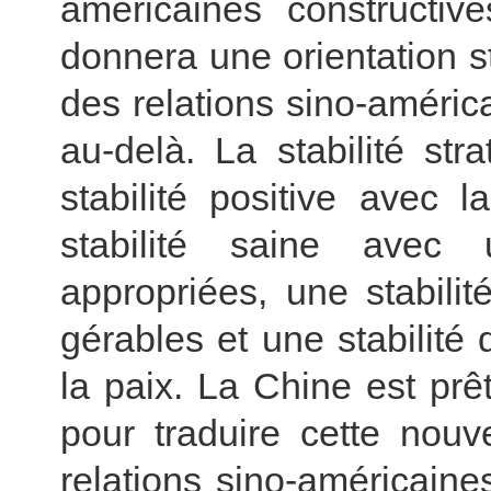
américaines constructive
donnera une orientation 
des relations sino-américa
au-delà. La stabilité str
stabilité positive avec 
stabilité saine avec
appropriées, une stabili
gérables et une stabilité
la paix. La Chine est prêt
pour traduire cette nouv
relations sino-américain