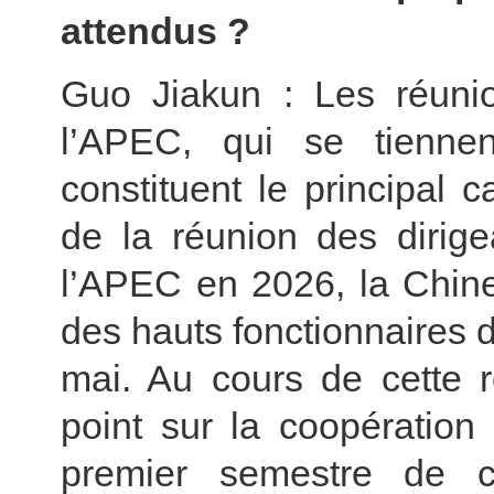
attendus ?
Guo Jiakun : Les réunio
l’APEC, qui se tienne
constituent le principal 
de la réunion des dirig
l’APEC en 2026, la Chine
des hauts fonctionnaires 
mai. Au cours de cette ré
point sur la coopératio
premier semestre de c