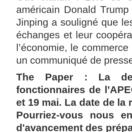
américain Donald Trump c
Jinping a souligné que le
échanges et leur coopéra
l’économie, le commerce e
un communiqué de presse
The Paper : La de
fonctionnaires de l’APE
et 19 mai. La date de la
Pourriez-vous nous en
d'avancement des prépara