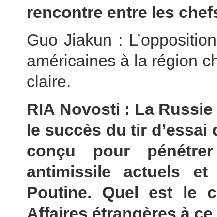
rencontre entre les chef
Guo Jiakun : L’oppositio
américaines à la région c
claire.
RIA Novosti : La Russie 
le succès du tir d’essai
conçu pour pénétre
antimissile actuels et
Poutine. Quel est le 
Affaires étrangères à ce 