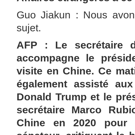
Guo Jiakun : Nous avons
sujet.
AFP : Le secrétaire 
accompagne le présid
visite en Chine. Ce mat
également assisté aux 
Donald Trump et le prési
secrétaire Marco Rubi
Chine en 2020 pour s