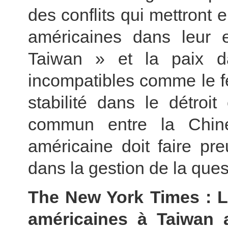
des conflits qui mettront 
américaines dans leur 
Taiwan » et la paix d
incompatibles comme le feu
stabilité dans le détroi
commun entre la Chine
américaine doit faire pr
dans la gestion de la que
The New York Times : L
américaines à Taiwan a