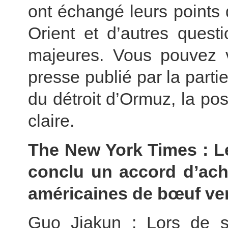
ont échangé leurs points 
Orient et d’autres questi
majeures. Vous pouvez 
presse publié par la parti
du détroit d’Ormuz, la pos
claire.
The New York Times : Les
conclu un accord d’ach
américaines de bœuf ver
Guo Jiakun : Lors de se