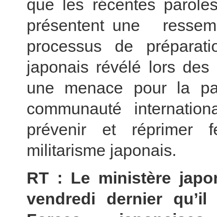
que les récentes parole
présentent une resse
processus de préparati
japonais révélé lors des
une menace pour la paix
communauté international
prévenir et réprimer
militarisme japonais.
RT : Le ministère jap
vendredi dernier qu’il 