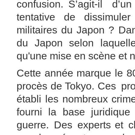
confusion. S’agit-il d
tentative de dissimuler
militaires du Japon ? Dan
du Japon selon laquelle
qu'une mise en scène et n
Cette année marque le 80
procès de Tokyo. Ces pro
établi les nombreux crim
fourni la base juridique 
guerre. Des experts et c