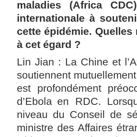
maladies (Africa CDC
internationale à souteni
cette épidémie. Quelles 
à cet égard ?
Lin Jian : La Chine et l’
soutiennent mutuellement
est profondément préoc
d’Ebola en RDC. Lorsqu’
niveau du Conseil de sé
ministre des Affaires ét