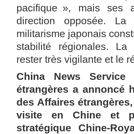
pacifique », mais ses 
direction opposée. La
militarisme japonais const
stabilité régionales. La
rester très vigilante et le
China News Service :
étrangères a annoncé hi
des Affaires étrangères,
visite en Chine et p
stratégique Chine-Roy