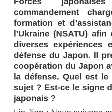
Forces japonaises
commandement char
formation et d’assista
l’Ukraine (NSATU) afin
diverses expériences 
défense du Japon. Il pr
coopération du Japon a
la défense. Quel est l
sujet ? Est-ce le signe 
japonais ?