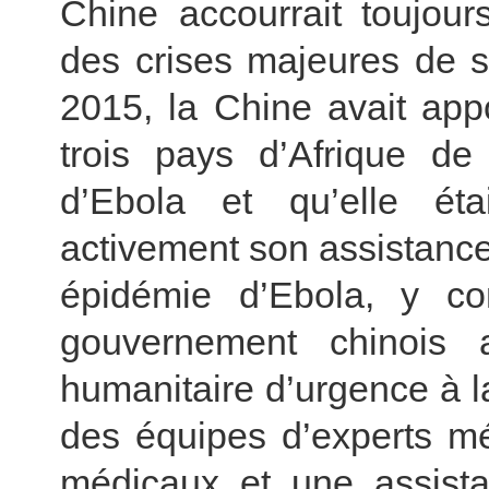
Chine accourrait toujour
des crises majeures de s
2015, la Chine avait app
trois pays d’Afrique de
d’Ebola et qu’elle éta
activement son assistance
épidémie d’Ebola, y co
gouvernement chinois 
humanitaire d’urgence à 
des équipes d’experts mé
médicaux et une assistan