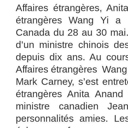
Affaires étrangères, Anit
étrangères Wang Yi a ef
Canada du 28 au 30 mai. I
d’un ministre chinois de
depuis dix ans. Au cours
Affaires étrangères Wang 
Mark Carney, s’est entret
étrangères Anita Anand 
ministre canadien Jea
personnalités amies. Les