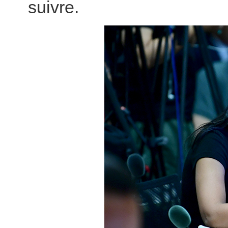
suivre.