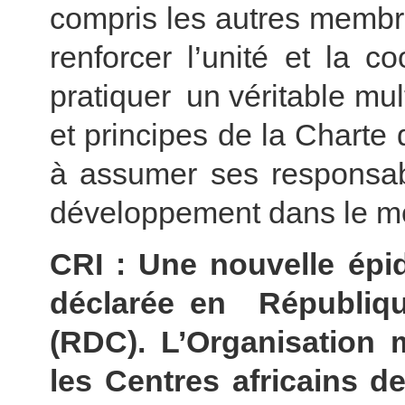
compris les autres membre
renforcer l’unité et la 
pratiquer un véritable mul
et principes de la Charte
à assumer ses responsabi
développement dans le m
CRI : Une nouvelle épi
déclarée en Républi
(RDC). L’Organisation 
les Centres africains d