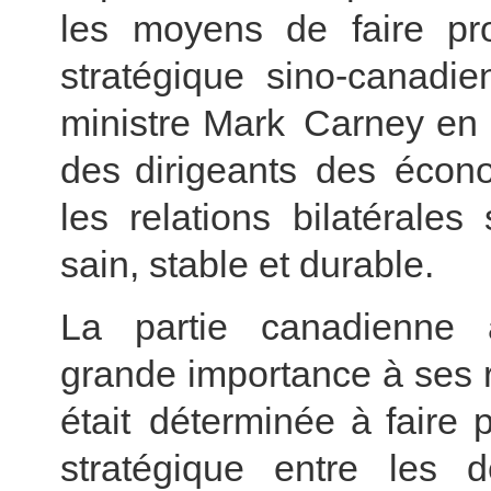
les moyens de faire pro
stratégique sino-canadie
ministre Mark Carney en 
des dirigeants des écono
les relations bilatérale
sain, stable et durable.
La partie canadienne a
grande importance à ses r
était déterminée à faire 
stratégique entre les