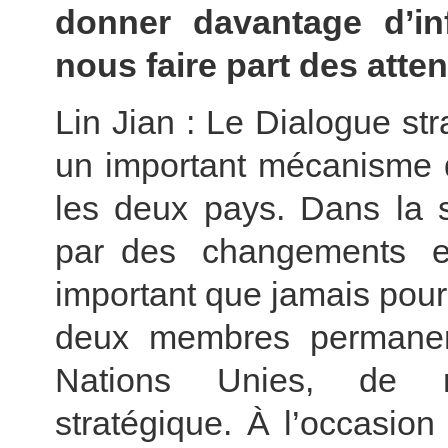
donner davantage d’inf
nous faire part des atte
Lin Jian : Le Dialogue s
un important mécanisme d
les deux pays. Dans la s
par des changements et
important que jamais pour
deux membres permanen
Nations Unies, de re
stratégique. À l’occasion