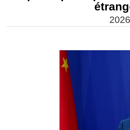
étrang
2026