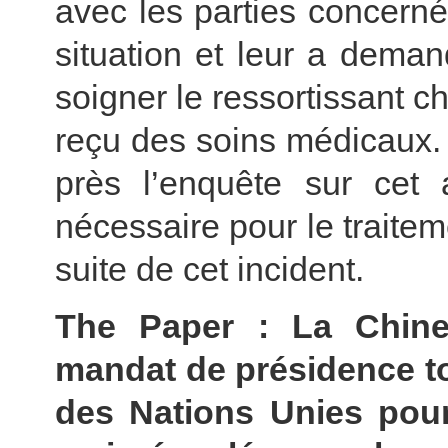
avec les parties concerné
situation et leur a dema
soigner le ressortissant c
reçu des soins médicaux.
près l’enquête sur cet a
nécessaire pour le traitem
suite de cet incident.
The Paper : La Chin
mandat de présidence to
des Nations Unies pou