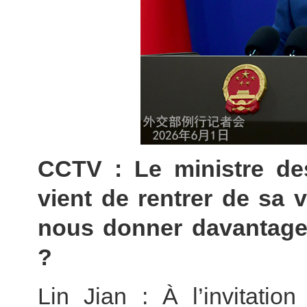
CCTV : Le ministre de
vient de rentrer de sa 
nous donner davantage d
?
Lin Jian : À l’invitatio