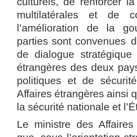
culturels, de renforcer l
multilatérales et de 
l’amélioration de la g
parties sont convenues 
de dialogue stratégique 
étrangères des deux pays
politiques et de sécurit
Affaires étrangères ainsi 
la sécurité nationale et l’É
Le ministre des Affaire