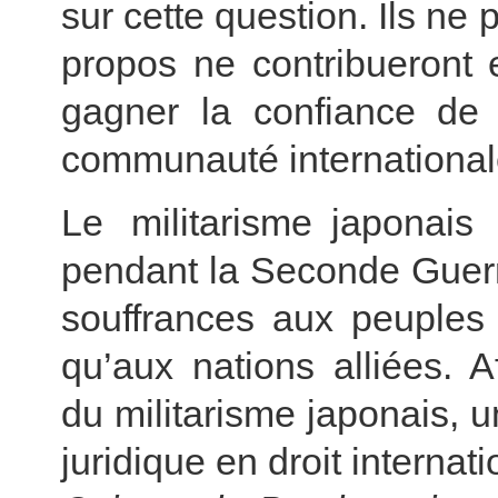
sur cette question. Ils ne
propos ne contribueront 
gagner la confiance de 
communauté international
Le militarisme japonai
pendant la Seconde Guerr
souffrances aux peuples 
qu’aux nations alliées. 
du militarisme japonais, u
juridique en droit interna