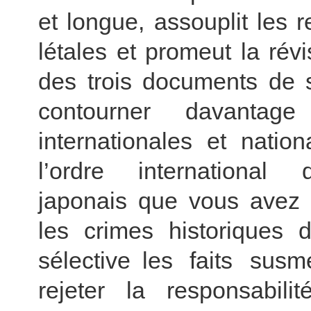
et longue, assouplit les r
létales et promeut la rév
des trois documents de s
contourner davantage
internationales et natio
l’ordre international 
japonais que vous avez 
les crimes historiques
sélective les faits sus
rejeter la responsabil