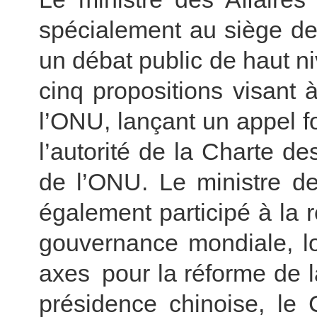
spécialement au siège de
un débat public de haut ni
cinq propositions visant à
l’ONU, lançant un appel f
l’autorité de la Charte de
de l’ONU. Le ministre de
également participé à la
gouvernance mondiale, lo
axes pour la réforme de 
présidence chinoise, le 