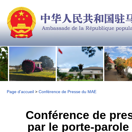
Page d'accueil
>
Conférence de Presse du MAE
Conférence de pres
par le porte-parole