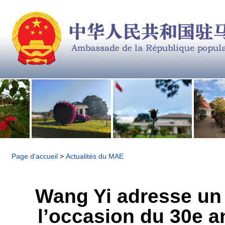
Page d'accueil
>
Actualités du MAE
Wang Yi adresse un 
l’occasion du 30e a