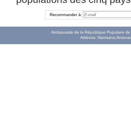
Recommander à:
Ambassade de la République Populaire de 
Address: Nanisana,Antana