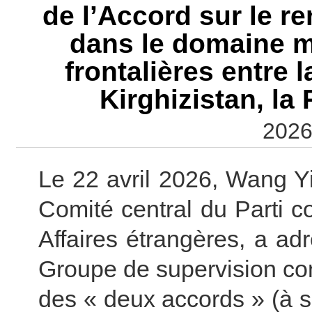
de l’Accord sur le r
dans le domaine mi
frontalières entre 
Kirghizistan, la 
2026
Le 22 avril 2026, Wang Y
Comité central du Parti c
Affaires étrangères, a adr
Groupe de supervision co
des « deux accords » (à 