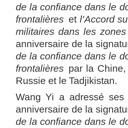
de la confiance dans le d
frontalières
et
l’Accord su
militaires dans les zones 
anniversaire de la signat
de la confiance dans le d
frontalières
par la Chine, 
Russie et le Tadjikistan.
Wang Yi a adressé ses fé
anniversaire de la signatu
de la confiance dans le d