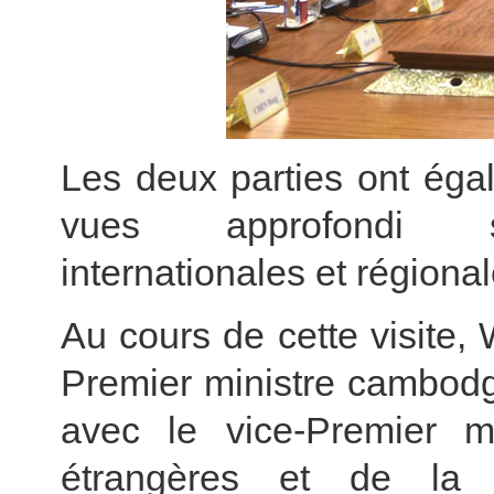
Les deux parties ont ég
vues approfondi sur 
internationales et régional
Au cours de cette visite,
Premier ministre cambodg
avec le vice-Premier mi
étrangères et de la C