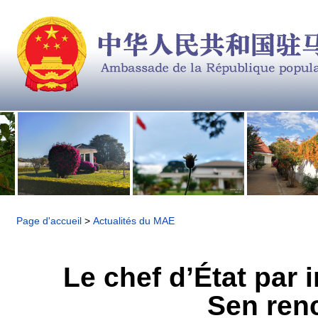
Page d'accueil
>
Actualités du MAE
Le chef d’État par
Sen ren