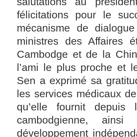
salutations au préside
félicitations pour le s
mécanisme de dialogue 
ministres des Affaires 
Cambodge et de la Chin
l’ami le plus proche et 
Sen a exprimé sa gratitu
les services médicaux de
qu’elle fournit depuis
cambodgienne, ains
développement indépend