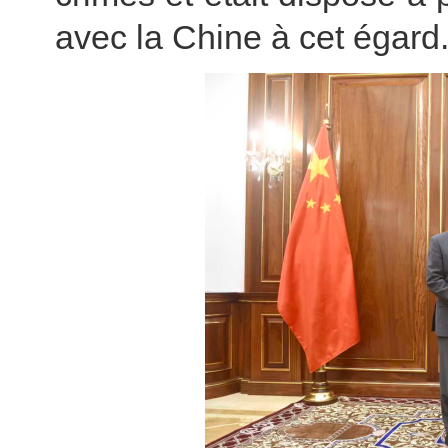
avec la Chine à cet égard