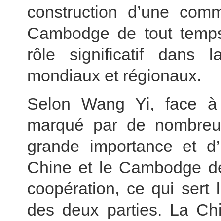
construction d’une comm
Cambodge de tout temps à
rôle significatif dans 
mondiaux et régionaux.
Selon Wang Yi, face à 
marqué par de nombreux
grande importance et d’
Chine et le Cambodge de 
coopération, ce qui sert 
des deux parties. La Chi