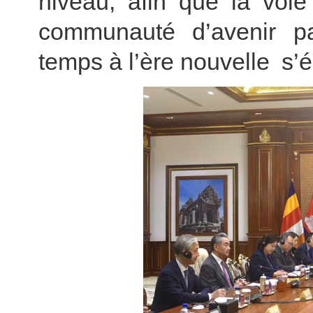
niveau, afin que la voie
communauté d’avenir p
temps à l’ère nouvelle s’