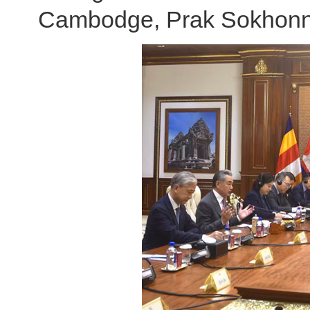
Cambodge, Prak Sokhonn