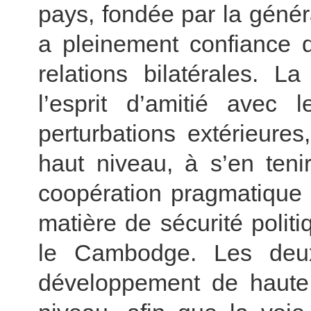
pays, fondée par la génér
a pleinement confiance 
relations bilatérales. 
l’esprit d’amitié avec
perturbations extérieur
haut niveau, à s’en teni
coopération pragmatique e
matière de sécurité politi
le Cambodge. Les deu
développement de haute 