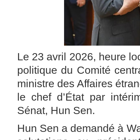
Le 23 avril 2026, heure 
politique du Comité centr
ministre des Affaires étr
le chef d’État par inté
Sénat, Hun Sen.
Hun Sen a demandé à Wang