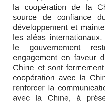
la coopération de la Ch
source de confiance 
développement et mainten
les aléas internationaux,
le gouvernement rest
engagement en faveur d’
Chine et sont fermement 
coopération avec la Ch
renforcer la communicati
avec la Chine, à préser