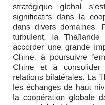
stratégique global s’e
significatifs dans la co
dans divers domaines. F
turbulent, la Thaïlande
accorder une grande imp
Chine, à poursuivre fer
Chine et à consolider 
relations bilatérales. La 
les échanges de haut niv
la coopération globale d