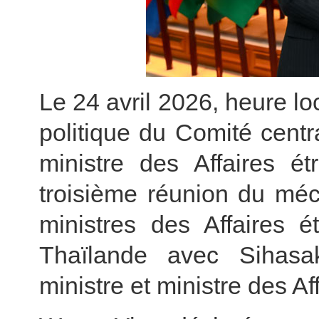
Le 24 avril 2026, heure 
politique du Comité centr
ministre des Affaires é
troisième réunion du méc
ministres des Affaires 
Thaïlande avec Sihasa
ministre et ministre des A