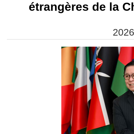
étrangères de la C
2026