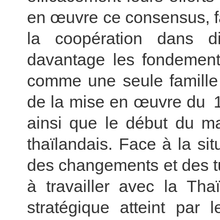
en œuvre ce consensus, fa
la coopération dans d
davantage les fondement
comme une seule famille
de la mise en œuvre du 1
ainsi que le début du 
thaïlandais. Face à la si
des changements et des t
à travailler avec la Tha
stratégique atteint par 