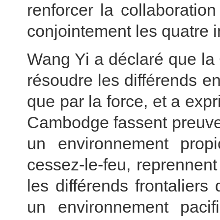
renforcer la collaboratio
conjointement les quatre i
Wang Yi a déclaré que la 
résoudre les différends en
que par la force, et a expr
Cambodge fassent preuve 
un environnement propi
cessez-le-feu, reprennent 
les différends frontalier
un environnement pacif