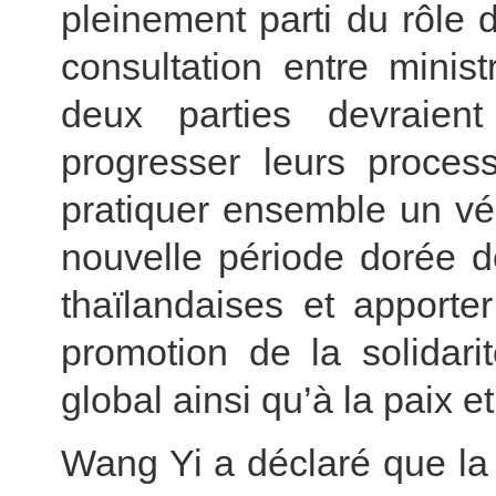
pleinement parti du rôle
consultation entre minis
deux parties devraient
progresser leurs process
pratiquer ensemble un vér
nouvelle période dorée d
thaïlandaises et apporte
promotion de la solidar
global ainsi qu’à la paix et
Wang Yi a déclaré que la