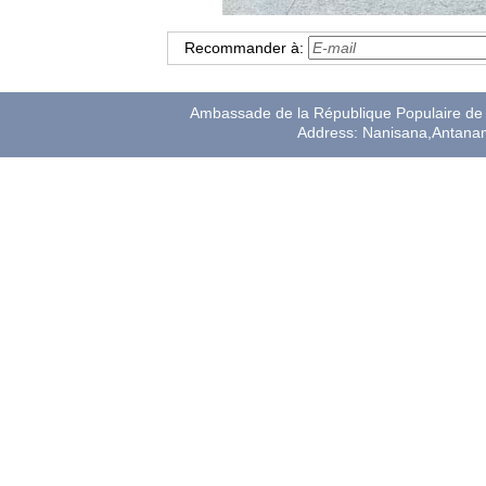
Recommander à:
Ambassade de la République Populaire de 
Address: Nanisana,Antana