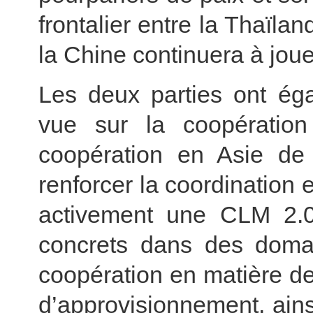
frontalier entre la Thaïl
la Chine continuera à jouer
Les deux parties ont ég
vue sur la coopératio
coopération en Asie de 
renforcer la coordination e
activement une CLM 2.0 
concrets dans des domain
coopération en matière de 
d’approvisionnement, ains