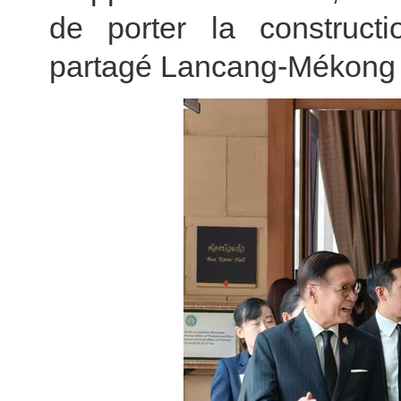
de porter la construct
partagé Lancang-Mékong à