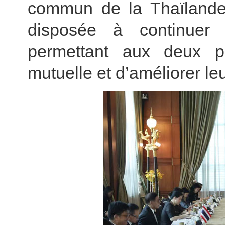
commun de la Thaïlande
disposée à continuer 
permettant aux deux pa
mutuelle et d’améliorer leu