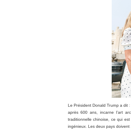
Le Président Donald Trump a dit : 
après 600 ans, incarne l’art ar
traditionnelle chinoise, ce qui e
ingénieux. Les deux pays doivent 