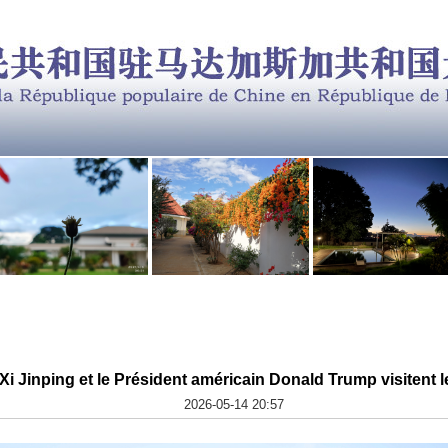
Xi Jinping et le Président américain Donald Trump visitent 
2026-05-14 20:57