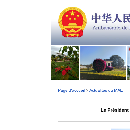
Page d'accueil
>
Actualités du MAE
Le Président 