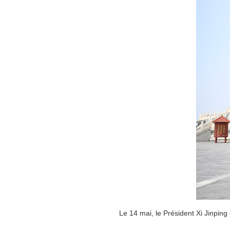
Le 14 mai, le Président Xi Jinping