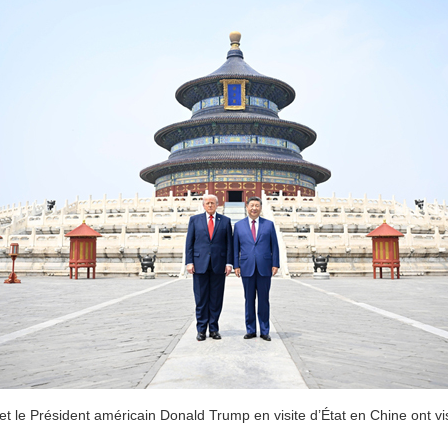
 et le Président américain Donald Trump en visite d’État en Chine ont vi