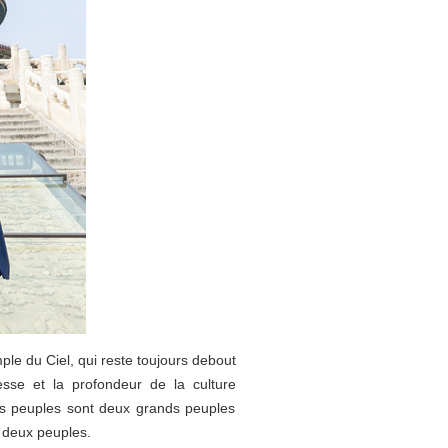
ple du Ciel, qui reste toujours debout
esse et la profondeur de la culture
eurs peuples sont deux grands peuples
s deux peuples.